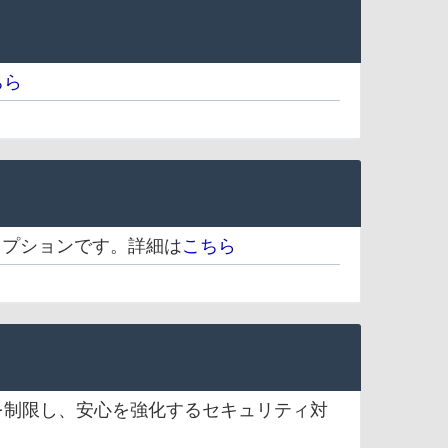
ちら
オプションです。詳細は
こちら
を制限し、安心を強化するセキュリティ対