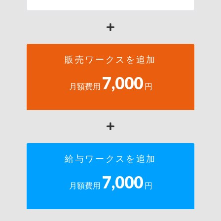
販売ワークスを追加
7,000
月額費用
円
給与ワークスを追加
7,000
月額費用
円