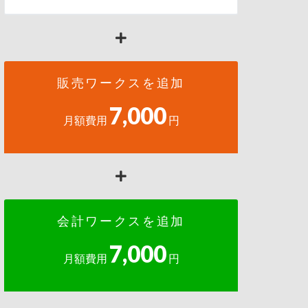
販売ワークスを追加
7,000
月額費用
円
会計ワークスを追加
7,000
月額費用
円