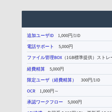
追加ユーザID
1,000円/1ID
電話サポート
5,000円
ファイル管理BOX
（1GB標準提供）ストレー
経費精算
5,000円
限定ユーザ（経費精算）
300円/1ID
OCR
1,000円～
承認ワークフロー
5,000円