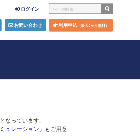
ログイン
お問い合わせ
利用申込
（最大2ヶ月無料）
となっています。
ミュレーション」
もご用意