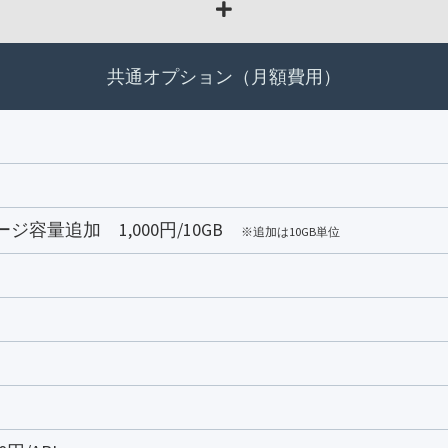
共通オプション（月額費用）
ジ容量追加 1,000円/10GB
※追加は10GB単位