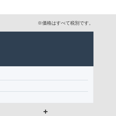
※価格はすべて税別です。