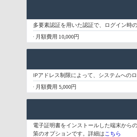
多要素認証を用いた認証で、ログイン時
· 月額費用 10,000円
IPアドレス制限によって、システムへの
· 月額費用 5,000円
電子証明書をインストールした端末から
策のオプションです。詳細は
こちら