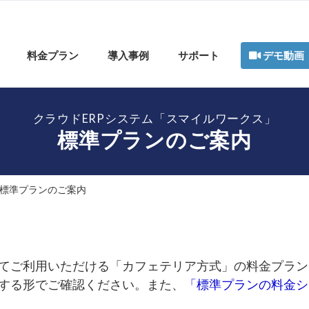
料金プラン
導入事例
サポート
デモ動画
クラウドERPシステム「スマイルワークス」
標準プランのご案内
標準プランのご案内
てご利用いただける「カフェテリア方式」の料金プラン
する形でご確認ください。また、
「標準プランの料金シ