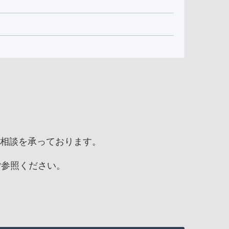
相談を承っております。
ご参照ください。