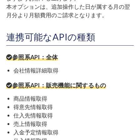
本オプションは、追加操作した日が属する月の翌
月分より月額費用のご請求となります。
連携可能なAPIの種類
参照系API：全体
会社情報詳細取得
参照系API：販売機能に関するもの
商品情報取得
得意先情報取得
仕入先情報取得
売上情報取得
入金予定情報取得