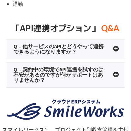
退勤
「API連携オプション」
Q&A
Q．他サービスのAPIとどうやって連携
できるようになりますか？
Q．契約中の環境でAPI連携を試すのは
不安があるのですが何かサポートはあ
りませんか？
スマイルワークスは、プロジェクト別収支管理を主軸