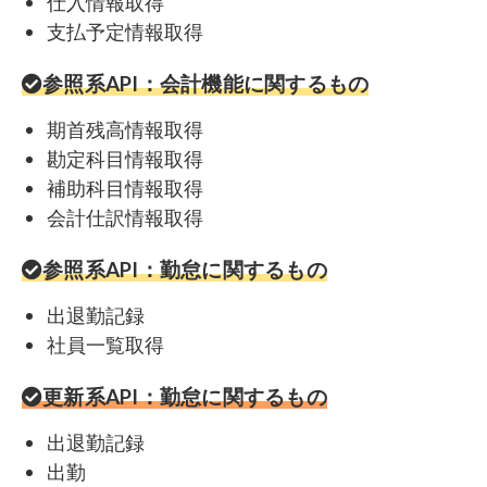
仕入情報取得
支払予定情報取得
参照系API：会計機能に関するもの
期首残高情報取得
勘定科目情報取得
補助科目情報取得
会計仕訳情報取得
参照系API：勤怠に関するもの
出退勤記録
社員一覧取得
更新系API：勤怠に関するもの
出退勤記録
出勤