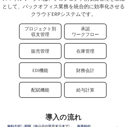
として、バックオフィス業務を統合的に効率化させる
クラウドERPシステムです。
プロジェクト別
承認
収支管理
ワークフロー
販売管理
在庫管理
EDI機能
財務会計
配賦機能
給与計算
導入の流れ