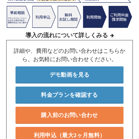
導入の流れについて詳しくみる
詳細や、費用などのお問い合わせはこちらか
ら。お気軽にお問い合わせください。
デモ動画を見る
料金プランを確認する
購入前のお問い合わせ
利用申込（最大2ヶ月無料）