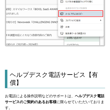
ヘルプデスク電話サービス【有
償】
お電話による操作説明などのサポートは、
ヘルプデスク電話
サービスのご契約のあるお客様
に限らせていただいておりま
す。