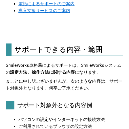
電話によるサポートのご案内
導入支援サービスのご案内
サポートできる内容・範囲
SmileWorks事務局によるサポートは、SmileWorksシステム
の
設定方法、操作方法に関する内容
になります。
まことに申し訳ございませんが、次のような内容は、サポー
ト対象外となります。何卒ご了承ください。
サポート対象外となる内容例
パソコンの設定やインターネットの接続方法
ご利用されているブラウザの設定方法