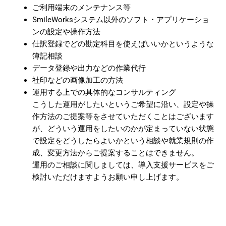
ご利用端末のメンテナンス等
SmileWorksシステム以外のソフト・アプリケーショ
ンの設定や操作方法
仕訳登録でどの勘定科目を使えばいいかというような
簿記相談
データ登録や出力などの作業代行
社印などの画像加工の方法
運用する上での具体的なコンサルティング
こうした運用がしたいというご希望に沿い、設定や操
作方法のご提案等をさせていただくことはございます
が、どういう運用をしたいのかが定まっていない状態
で設定をどうしたらよいかという相談や就業規則の作
成、変更方法からご提案することはできません。
運用のご相談に関しましては、導入支援サービスをご
検討いただけますようお願い申し上げます。