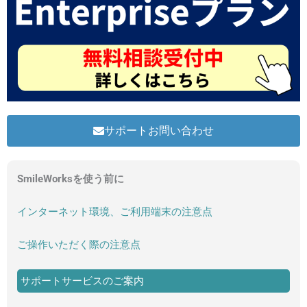
サポートお問い合わせ
SmileWorksを使う前に
インターネット環境、ご利用端末の注意点
ご操作いただく際の注意点
サポートサービスのご案内