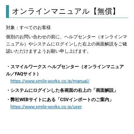
オンラインマニュアル【無償】
対象：すべてのお客様
個別のお問い合わせの前に、ヘルプセンター（オンラインマ
ニュアル）やシステムにログインした右上の画面解説をご確
認いただけますようお願い申し上げます。
・スマイルワークス ヘルプセンター（オンラインマニュア
ル／FAQサイト）
https://www.smile-works.co.jp/manual/
・システムにログインした各画面の右上の「画面解説」
・弊社WEBサイトにある「CSVインポートのご案内」
https://www.smile-works.co.jp/user