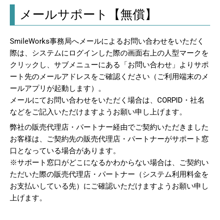
メールサポート【無償】
SmileWorks事務局へメールによるお問い合わせをいただく
際は、システムにログインした際の画面右上の人型マークを
クリックし、サブメニューにある「お問い合わせ」よりサポ
ート先のメールアドレスをご確認ください（ご利用端末のメ
ールアプリが起動します）。
メールにてお問い合わせをいただく場合は、CORPID・社名
などをご記入いただけますようお願い申し上げます。
弊社の販売代理店・パートナー経由でご契約いただきました
お客様は、ご契約先の販売代理店・パートナーがサポート窓
口となっている場合があります。
※サポート窓口がどこになるかわからない場合は、ご契約い
ただいた際の販売代理店・パートナー（システム利用料金を
お支払いしている先）にご確認いただけますようお願い申し
上げます。