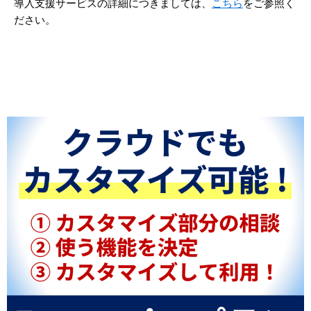
導入支援サービスの詳細につきましては、
こちら
をご参照く
ださい。