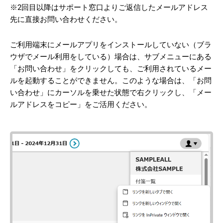
※2回目以降はサポート窓口よりご返信したメールアドレス
先に直接お問い合わせください。
ご利用端末にメールアプリをインストールしていない（ブラ
ウザでメール利用をしている）場合は、サブメニューにある
「お問い合わせ」をクリックしても、ご利用されているメー
ルを起動することができません。このような場合は、「お問
い合わせ」にカーソルを乗せた状態で右クリックし、「メー
ルアドレスをコピー」をご活用ください。