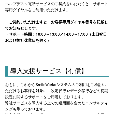
ヘルプデスク電話サービスのご契約をいただくと、サポート
専用ダイヤルをご利用いただけます。
・ご契約いただけますと、お客様専用ダイヤル番号を記載し
てお知らせします。
・サポート時間：10:00～13:00／14:00～17:00（土日祝日
および弊社休業日を除く）
導入支援サービス【有償】
おもに、これからSmileWorksシステムのご利用をご検討い
ただけるお客様を対象に、設定代行やデータ移行などの初期
設定に関するサポートをご用意しております。
弊社サービスを導入する上での運用面を含めたコンサルティ
ングも承っております。