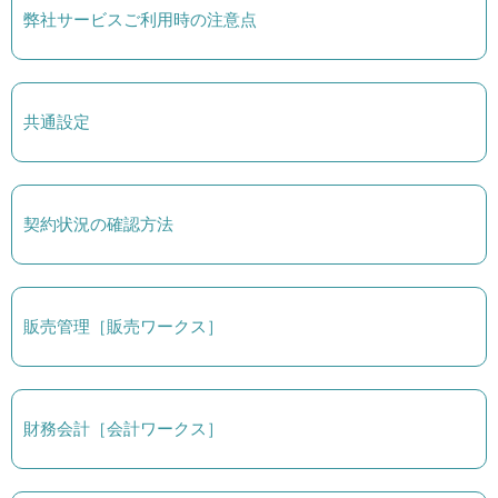
弊社サービスご利用時の注意点
共通設定
契約状況の確認方法
販売管理［販売ワークス］
財務会計［会計ワークス］