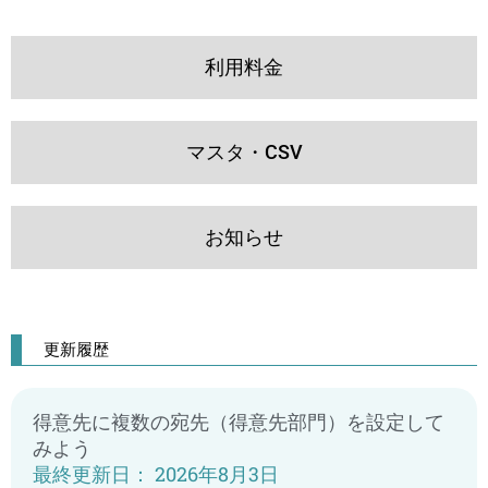
利用料金
マスタ・CSV
お知らせ
更新履歴
得意先に複数の宛先（得意先部門）を設定して
みよう
2026年8月3日