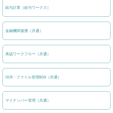
給与計算［給与ワークス］
金融機関連携（共通）
承認ワークフロー（共通）
OCR・ファイル管理BOX（共通）
マイナンバー管理（共通）