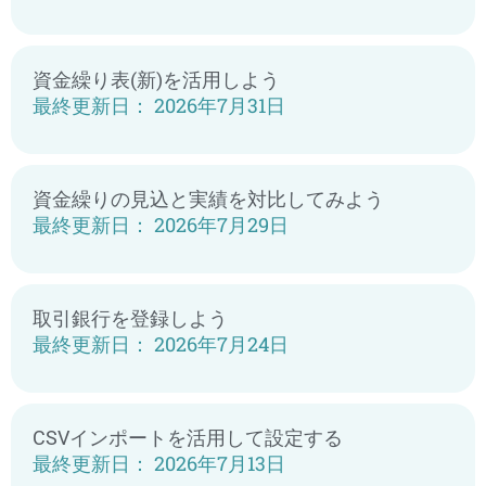
資金繰り表(新)を活用しよう
2026年7月31日
資金繰りの見込と実績を対比してみよう
2026年7月29日
取引銀行を登録しよう
2026年7月24日
CSVインポートを活用して設定する
2026年7月13日