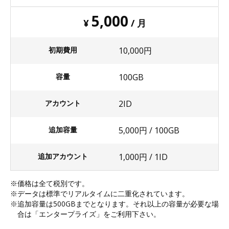
5,000
¥
/ 月
初期費用
10,000円
容量
100GB
アカウント
2ID
追加容量
5,000円 / 100GB
追加アカウント
1,000円 / 1ID
価格は全て税別です。
データは標準でリアルタイムに二重化されています。
追加容量は500GBまでとなります。それ以上の容量が必要な場
合は「エンタープライズ」をご利用下さい。