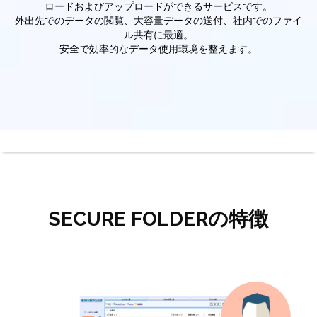
ロードおよびアップロードができるサービスです。
外出先でのデータの閲覧、大容量データの送付、社内でのファイ
ル共有に最適。
安全で効率的なデータ使用環境を整えます。
SECURE FOLDERの特徴