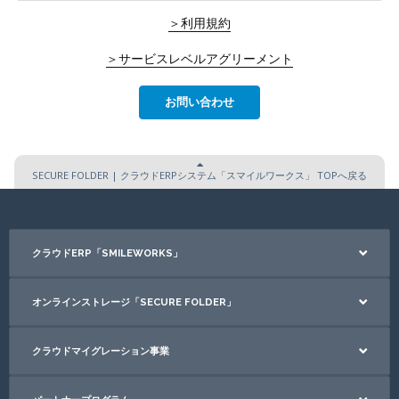
＞利用規約
＞サービスレベルアグリーメント
お問い合わせ
SECURE FOLDER | クラウドERPシステム「スマイルワークス」 TOPへ戻る
クラウドERP「SMILEWORKS」
オンラインストレージ「SECURE FOLDER」
クラウドマイグレーション事業