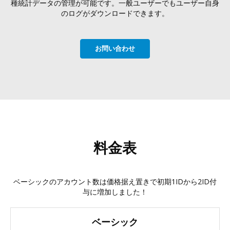
種統計データの管理が可能です。一般ユーザーでもユーザー自身
のログがダウンロードできます。
お問い合わせ
料金表
ベーシックのアカウント数は価格据え置きで初期1IDから2ID付
与に増加しました！
ベーシック