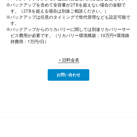
バックアップを含めて全容量が2TBを超えない場合の金額で
す。（2TBを超える場合は別途ご相談ください。）
バックアップは任意のタイミングで世代管理なども設定可能で
す。
バックアップからのリカバリーに関しては別途リカバリーサー
ビス費用が必要です。（リカバリー環境構築：10万円+環境維
持費用：1万円/日）
＞旧料金表
お問い合わせ