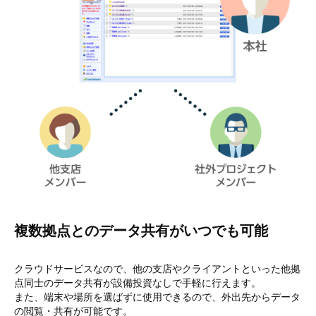
複数拠点とのデータ共有がいつでも可能
クラウドサービスなので、他の支店やクライアントといった他拠
点同士のデータ共有が設備投資なしで手軽に行えます。
また、端末や場所を選ばずに使用できるので、外出先からデータ
の閲覧・共有が可能です。