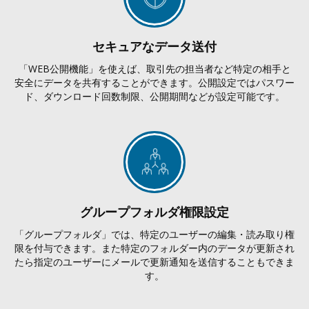
セキュアなデータ送付
「WEB公開機能」を使えば、取引先の担当者など特定の相手と
安全にデータを共有することができます。公開設定ではパスワー
ド、ダウンロード回数制限、公開期間などが設定可能です。
グループフォルダ権限設定
「グループフォルダ」では、特定のユーザーの編集・読み取り権
限を付与できます。また特定のフォルダー内のデータが更新され
たら指定のユーザーにメールで更新通知を送信することもできま
す。