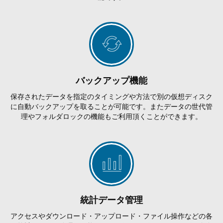
バックアップ機能
保存されたデータを指定のタイミングや方法で別の仮想ディスク
に自動バックアップを取ることが可能です。またデータの世代管
理やフォルダロックの機能もご利用頂くことができます。
統計データ管理
アクセスやダウンロード・アップロード・ファイル操作などの各