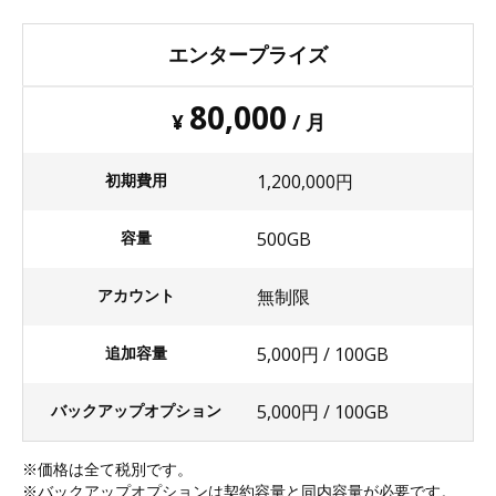
エンタープライズ
80,000
¥
/ 月
初期費用
1,200,000円
容量
500GB
アカウント
無制限
追加容量
5,000円 / 100GB
バックアップオプション
5,000円 / 100GB
価格は全て税別です。
バックアップオプションは契約容量と同内容量が必要です。