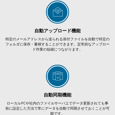
自動アップロード機能
特定のメールアドレスから送られる添付ファイルを自動で特定の
フォルダに保存・蓄積することができます。定常的なアップロー
ド作業の短縮につながります。
自動同期機能
ローカルPCや社内のファイルサーバ上でデータ更新されても事
前に設定した方法で常にデータを自動で同期させておくことが可
能です。