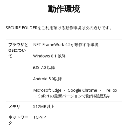
動作環境
SECURE FOLDERをご利用頂ける動作環境は次の通りです。
ブラウザと
NET FrameWork 4.5が動作する環境
OSについ
て
Windows 8.1 以降
iOS 7.0 以降
Android 5.0以降
Microsoft Edge ・ Google Chrome ・ FireFox
・ Safari の最新バージョンで動作確認済み
メモリ
512MB以上
ネットワー
TCP/IP
ク