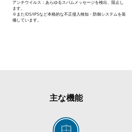
アンチウイルス：あらゆるスパムメッセージを検出、阻止し
ます。
※またIDS/IPSなど本格的な不正侵入検知・防御システムを装
備しています。
主な機能