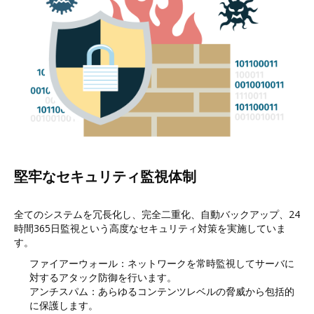
堅牢なセキュリティ監視体制
全てのシステムを冗長化し、完全二重化、自動バックアップ、24
時間365日監視という高度なセキュリティ対策を実施していま
す。
ファイアーウォール：ネットワークを常時監視してサーバに
対するアタック防御を行います。
アンチスパム：あらゆるコンテンツレベルの脅威から包括的
に保護します。