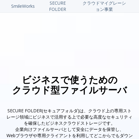
SECURE
クラウドマイグレーシ
SmileWorks
FOLDER
ョン事業
ビジネスで使うための
クラウド型ファイルサーバ
SECURE FOLDER(セキュアフォルダ)は、クラウド上の専用スト
レージ領域にビジネスで活用する上で必要な高度なセキュリティ
を確保したビジネスクラウドストレージです。
企業向けファイルサーバとして安全にデータを保管し、
Webブラウザや専用クライアントを利用してどこからでもダウン