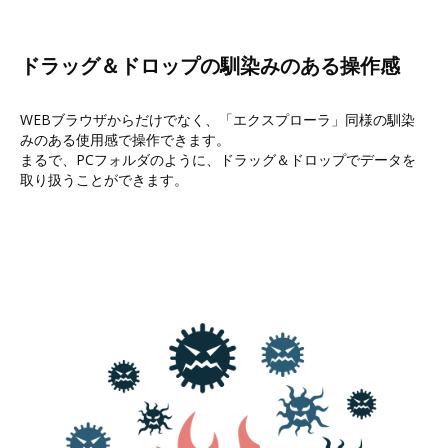
ドラッグ＆ドロップの馴染みのある操作感
WEBブラウザからだけでなく、「エクスプローラ」同様の馴染
みのある使用感で操作できます。
まるで、PCフォルダのように、ドラッグ＆ドロップでデータを
取り扱うことができます。