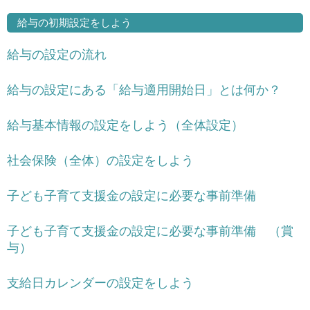
給与の初期設定をしよう
給与の設定の流れ
給与の設定にある「給与適用開始日」とは何か？
給与基本情報の設定をしよう（全体設定）
社会保険（全体）の設定をしよう
子ども子育て支援金の設定に必要な事前準備
子ども子育て支援金の設定に必要な事前準備 （賞
与）
支給日カレンダーの設定をしよう