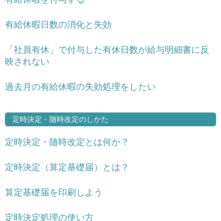
有給休暇日数の消化と失効
「社員有休」で付与した有休日数が給与明細書に反
映されない
過去月の有給休暇の失効処理をしたい
定時決定・随時改定のしかた
定時決定・随時改定とは何か？
定時決定（算定基礎届）とは？
算定基礎届を印刷しよう
定時決定処理の使い方