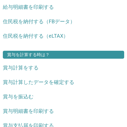
給与明細書を印刷する
住民税を納付する（FBデータ）
住民税を納付する（eLTAX）
賞与を計算する時は？
賞与計算をする
賞与計算したデータを確定する
賞与を振込む
賞与明細書を印刷する
賞与支払届を印刷する