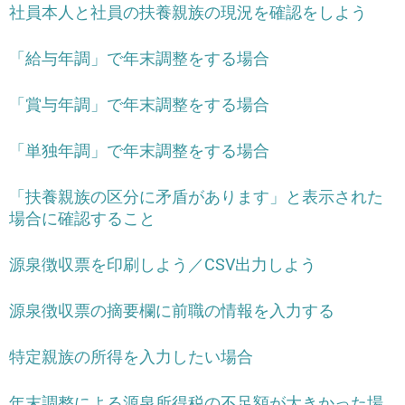
社員本人と社員の扶養親族の現況を確認をしよう
「給与年調」で年末調整をする場合
「賞与年調」で年末調整をする場合
「単独年調」で年末調整をする場合
「扶養親族の区分に矛盾があります」と表示された
場合に確認すること
源泉徴収票を印刷しよう／CSV出力しよう
源泉徴収票の摘要欄に前職の情報を入力する
特定親族の所得を入力したい場合
年末調整による源泉所得税の不足額が大きかった場