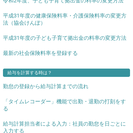
令和2年度、子ども子育て拠出金の料率の変更方法
平成31年度の健康保険料率・介護保険料率の変更方
法（協会けんぽ）
平成31年度の子ども子育て拠出金の料率の変更方法
最新の社会保険料率を登録する
給与を計算する時は？
勤怠の登録から給与計算までの流れ
「タイムレコーダー」機能で出勤・退勤の打刻をす
る
給与計算担当者による入力：社員の勤怠を日ごとに
入力する