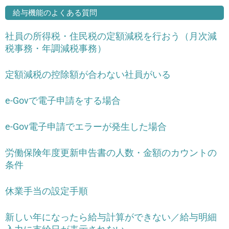
給与機能のよくある質問
社員の所得税・住民税の定額減税を行おう（月次減
税事務・年調減税事務）
定額減税の控除額が合わない社員がいる
e-Govで電子申請をする場合
e-Gov電子申請でエラーが発生した場合
労働保険年度更新申告書の人数・金額のカウントの
条件
休業手当の設定手順
新しい年になったら給与計算ができない／給与明細