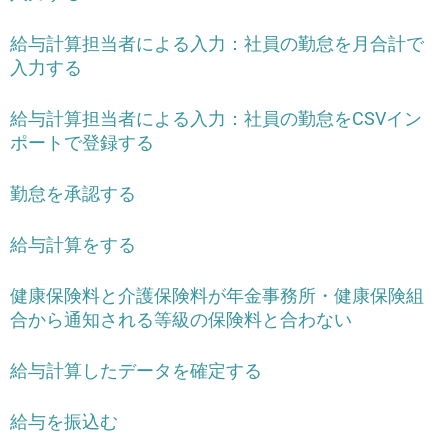
給与計算担当者による入力：社員の勤怠を月合計で
入力する
給与計算担当者による入力：社員の勤怠をCSVイン
ポートで登録する
勤怠を承認する
給与計算をする
健康保険料と介護保険料が年金事務所・健康保険組
合から通知される等級の保険料と合わない
給与計算したデータを確定する
給与を振込む