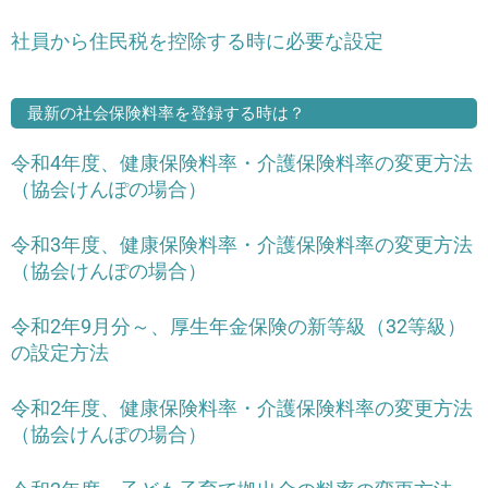
社員から住民税を控除する時に必要な設定
最新の社会保険料率を登録する時は？
令和4年度、健康保険料率・介護保険料率の変更方法
（協会けんぽの場合）
令和3年度、健康保険料率・介護保険料率の変更方法
（協会けんぽの場合）
令和2年9月分～、厚生年金保険の新等級（32等級）
の設定方法
令和2年度、健康保険料率・介護保険料率の変更方法
（協会けんぽの場合）