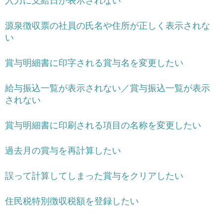
入力に支給日が表示されない
源泉徴収票の社員の氏名や住所が正しく表示されな
い
賞与明細書に印字される賞与名を変更したい
給与振込一覧が表示されない／賞与振込一覧が表示
されない
賞与明細書に印刷される項目の名称を変更したい
過去月の賞与を再計算したい
誤って計算してしまった賞与をクリアしたい
住民税特別徴収税額を登録したい