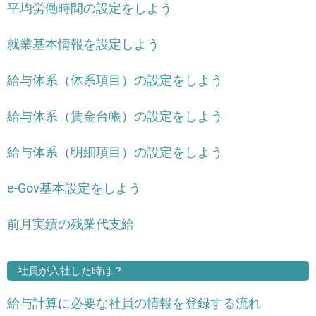
平均労働時間の設定をしよう
就業基本情報を設定しよう
給与体系（体系項目）の設定をしよう
給与体系（賃金台帳）の設定をしよう
給与体系（明細項目）の設定をしよう
e-Gov基本設定をしよう
前月実績の残業代支給
社員が入社した時は？
給与計算に必要な社員の情報を登録する流れ