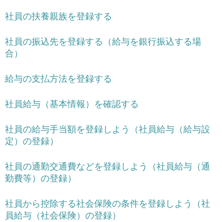
社員の扶養親族を登録する
社員の振込先を登録する（給与を銀行振込する場
合）
給与の支払方法を登録する
社員給与（基本情報）を確認する
社員の給与手当額を登録しよう（社員給与（給与設
定）の登録）
社員の通勤交通費などを登録しよう（社員給与（通
勤費等）の登録）
社員から控除する社会保険の条件を登録しよう（社
員給与（社会保険）の登録）