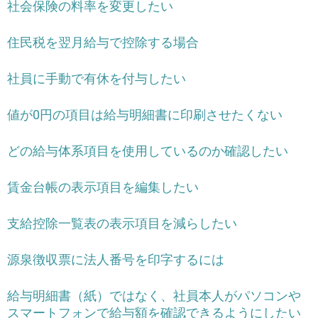
社会保険の料率を変更したい
住民税を翌月給与で控除する場合
社員に手動で有休を付与したい
値が0円の項目は給与明細書に印刷させたくない
どの給与体系項目を使用しているのか確認したい
賃金台帳の表示項目を編集したい
支給控除一覧表の表示項目を減らしたい
源泉徴収票に法人番号を印字するには
給与明細書（紙）ではなく、社員本人がパソコンや
スマートフォンで給与額を確認できるようにしたい