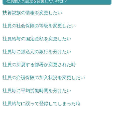
社員個人の設定を変更したい時は？
扶養親族の情報を変更したい
社員の社会保険の等級を変更したい
社員給与の固定金額を変更したい
社員毎に振込元の銀行を分けたい
社員の所属する部署が変更された時
社員の介護保険の加入状況を変更したい
社員毎に平均労働時間を分けたい
社員給与に誤って登録してしまった時