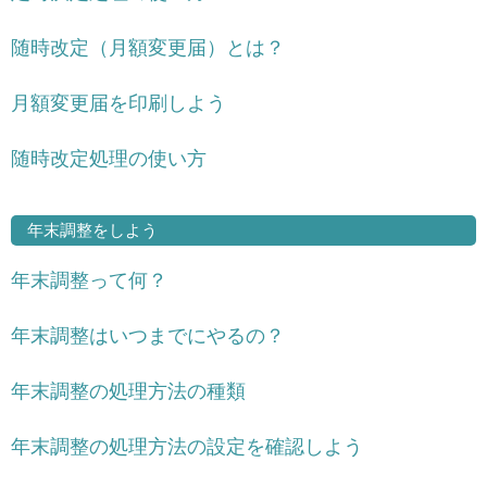
随時改定（月額変更届）とは？
月額変更届を印刷しよう
随時改定処理の使い方
年末調整をしよう
年末調整って何？
年末調整はいつまでにやるの？
年末調整の処理方法の種類
年末調整の処理方法の設定を確認しよう