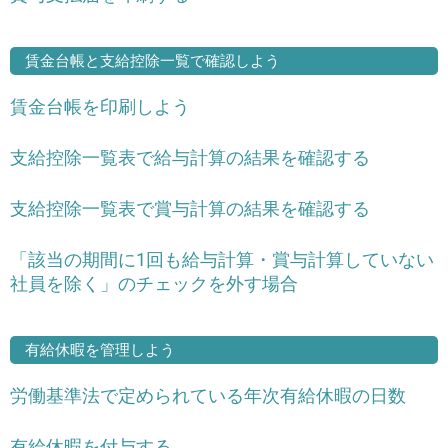
賃金台帳と支給控除一覧で確認しよう
賃金台帳を印刷しよう
支給控除一覧表で給与計算の結果を確認する
支給控除一覧表で賞与計算の結果を確認する
「該当の期間に1回も給与計算・賞与計算していない
社員を除く」のチェックを外す場合
有給休暇を管理しよう
労働基準法で定められている年次有給休暇の日数
有給休暇を付与する