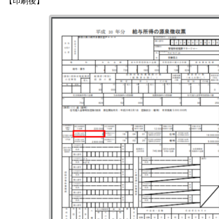
【印刷後】