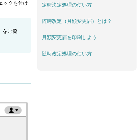
ェックを付け
定時決定処理の使い方
随時改定（月額変更届）とは？
」をご覧
月額変更届を印刷しよう
随時改定処理の使い方