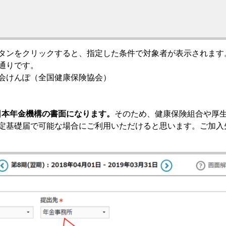
タンをクリックすると、指定した条件で対象者が表示されます
通りです。
会けんぽ（全国健康保険協会）
、日本年金機構の書面になります。
そのため、健康保険組合や厚
定基礎届で可能な場合にご利用いただけると思います。ご加入