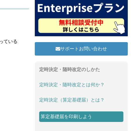
っている
サポートお問い合わせ
定時決定・随時改定のしかた
定時決定・随時改定とは何か？
定時決定（算定基礎届）とは？
算定基礎届を印刷しよう