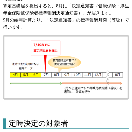
算定基礎届を提出すると、8月に「決定通知書（健康保険・厚生
年金保険被保険者標準報酬決定通知書）」が届きます。
9月の給与計算より、「決定通知書」の標準報酬月額（等級）で
行います。
定時決定の対象者