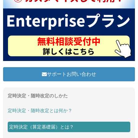
サポートお問い合わせ
定時決定・随時改定のしかた
定時決定・随時改定とは何か？
定時決定（算定基礎届）とは？