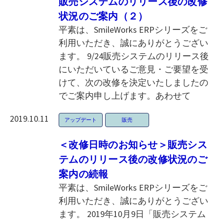
販売システムのリリース後の改修
状況のご案内（２）
平素は、SmileWorks ERPシリーズをご
利用いただき、誠にありがとうござい
ます。 9/24販売システムのリリース後
にいただいているご意見・ご要望を受
けて、次の改修を決定いたしましたの
でご案内申し上げます。あわせて
2019.10.11
アップデート
販売
＜改修日時のお知らせ＞販売シス
テムのリリース後の改修状況のご
案内の続報
平素は、SmileWorks ERPシリーズをご
利用いただき、誠にありがとうござい
ます。 2019年10月9日「販売システム