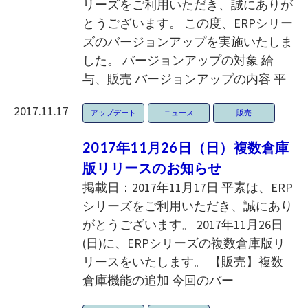
リーズをご利用いただき、誠にありが
とうございます。 この度、ERPシリー
ズのバージョンアップを実施いたしま
した。 バージョンアップの対象 給
与、販売 バージョンアップの内容 平
2017.11.17
アップデート
ニュース
販売
2017年11月26日（日）複数倉庫
版リリースのお知らせ
掲載日：2017年11月17日 平素は、ERP
シリーズをご利用いただき、誠にあり
がとうございます。 2017年11月26日
(日)に、ERPシリーズの複数倉庫版リ
リースをいたします。 【販売】複数
倉庫機能の追加 今回のバー