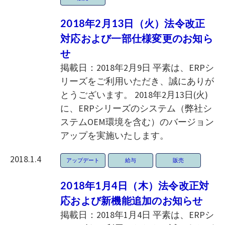
2018年2月13日（火）法令改正
対応および一部仕様変更のお知ら
せ
掲載日：2018年2月9日 平素は、ERPシ
リーズをご利用いただき、誠にありが
とうございます。 2018年2月13日(火)
に、ERPシリーズのシステム（弊社シ
ステムOEM環境を含む）のバージョン
アップを実施いたします。
2018.1.4
アップデート
給与
販売
2018年1月4日（木）法令改正対
応および新機能追加のお知らせ
掲載日：2018年1月4日 平素は、ERPシ