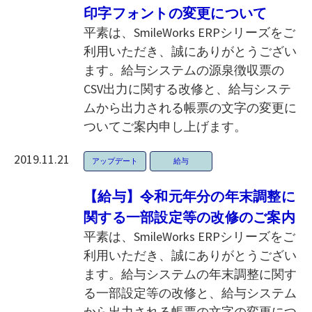
印字フォントの変更について
平素は、SmileWorks ERPシリーズをご
利用いただき、誠にありがとうござい
ます。給与システムの源泉徴収票の
CSV出力に関する改修と、給与システ
ムから出力される帳票の文字の変更に
ついてご案内申し上げます。
2019.11.21
アップデート
給与
【給与】令和元年分の年末調整に
関する一部設定等の改修のご案内
平素は、SmileWorks ERPシリーズをご
利用いただき、誠にありがとうござい
ます。給与システムの年末調整に関す
る一部設定等の改修と、給与システム
から出力される帳票の文字の変更につ