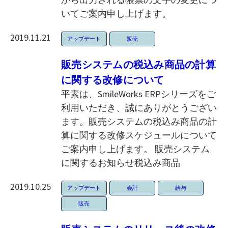
いてご案内申し上げます。
2019.11.21
アップデート
販売
販売システムの税込み商品の計算
に関する改修について
平素は、SmileWorks ERPシリーズをご
利用いただき、誠にありがとうござい
ます。販売システムの税込み商品の計
算に関する改修スケジュールについて
ご案内申し上げます。 販売システム
に関するお知らせ税込み商品
2019.10.25
アップデート
会計
給与
販売