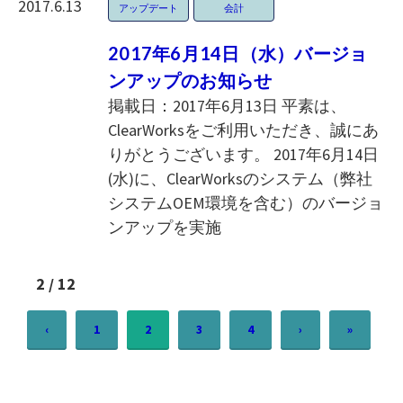
2017.6.13
アップデート
会計
2017年6月14日（水）バージョ
ンアップのお知らせ
掲載日：2017年6月13日 平素は、
ClearWorksをご利用いただき、誠にあ
りがとうございます。 2017年6月14日
(水)に、ClearWorksのシステム（弊社
システムOEM環境を含む）のバージョ
ンアップを実施
2 / 12
‹
1
2
3
4
›
»