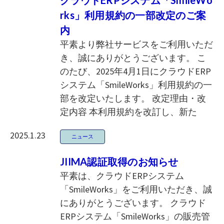
rks」利用規約の一部改定のご案
内
平素より弊社サービスをご利用いただ
き、誠にありがとうございます。 こ
のたび、2025年4月1日にクラウドERP
システム「SmileWorks」利用規約の一
部を改定いたします。 改定理由・改
定内容 本利用規約を改訂し、新た
2025.1.23
ニュース
JIIMA認証取得のお知らせ
平素は、クラウドERPシステム
「SmileWorks」をご利用いただき、誠
にありがとうございます。 クラウド
ERPシステム「SmileWorks」の販売管