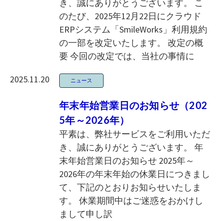
き、誠にありがとうございます。 こ
のたび、2025年12月22日にクラウド
ERPシステム「SmileWorks」利用規約
の一部を改定いたします。 改定の概
要 今回の改定では、当社の事情に
2025.11.20
ニュース
年末年始営業日のお知らせ（202
5年～2026年）
平素は、弊社サービスをご利用いただ
き、誠にありがとうございます。 年
末年始営業日のお知らせ 2025年～
2026年の年末年始の休業日につきまし
て、下記のとおりお知らせいたしま
す。 休業期間中はご迷惑をおかけし
まして申し訳