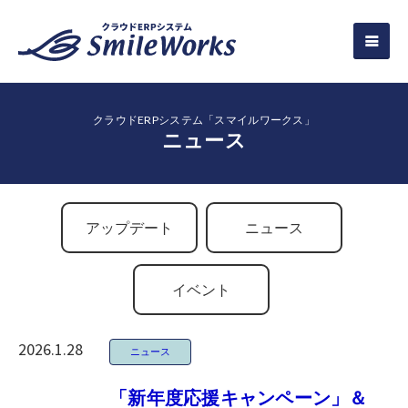
クラウドERPシステム「スマイルワークス」
ニュース
アップデート
ニュース
イベント
2026.1.28
ニュース
「新年度応援キャンペーン」＆