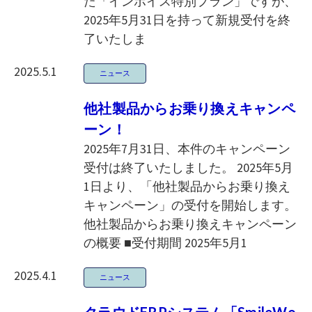
た「インボイス特別プラン」ですが、
2025年5月31日を持って新規受付を終
了いたしま
2025.5.1
ニュース
他社製品からお乗り換えキャンペ
ーン！
2025年7月31日、本件のキャンペーン
受付は終了いたしました。 2025年5月
1日より、「他社製品からお乗り換え
キャンペーン」の受付を開始します。
他社製品からお乗り換えキャンペーン
の概要 ■受付期間 2025年5月1
2025.4.1
ニュース
クラウドERPシステム「SmileWo