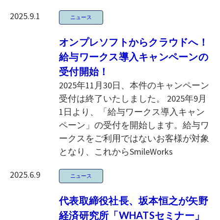
2025.9.1
ニュース
オンプレソフトからクラウドへ！
給与ワークス導入キャンペーンの
受付開始！
2025年11月30日、本件のキャンペーン
受付は終了いたしました。 2025年9月
1日より、「給与ワークス導入キャン
ペーン」の受付を開始します。給与ワ
ークスをご利用ではないお客様が対象
となり、これからSmileWorks
2025.6.9
ニュース
代表取締役社長、坂本恒之が矢野
経済研究所「WHATSセミナー」