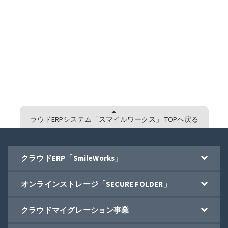
ラウドERPシステム「スマイルワークス」 TOPへ戻る
クラウドERP「SmileWorks」
オンラインストレージ「SECURE FOLDER」
クラウドマイグレーション事業