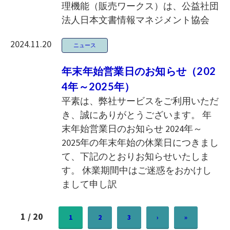
理機能（販売ワークス）は、公益社団
法人日本文書情報マネジメント協会
2024.11.20
ニュース
年末年始営業日のお知らせ（202
4年～2025年）
平素は、弊社サービスをご利用いただ
き、誠にありがとうございます。 年
末年始営業日のお知らせ 2024年～
2025年の年末年始の休業日につきまし
て、下記のとおりお知らせいたしま
す。 休業期間中はご迷惑をおかけし
まして申し訳
1 / 20
1
2
3
›
»