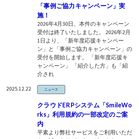
「事例ご協力キャンペーン」実
施！
2026年4月30日、本件のキャンペーン
受付は終了いたしました。 2026年2月
1日より、「新年度応援キャンペー
ン」と「事例ご協力キャンペーン」の
受付を開始します。 「新年度応援キ
ャンペーン」 「紹介した方」も「紹
介され
2025.12.22
ニュース
クラウドERPシステム「SmileWo
rks」利用規約の一部改定のご案
内
平素より弊社サービスをご利用いただ