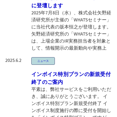
に登壇します
2025年7月8日（水）、株式会社矢野経
済研究所が主催の「WHATSセミナー」
に当社代表の坂本恒之が登壇します。
矢野経済研究所の「WHATSセミナー」
は、上場企業のIR実務担当者を対象と
して、情報開示の最新動向や実務上
2025.6.2
ニュース
インボイス特別プランの新規受付
終了のご案内
平素は、弊社サービスをご利用いただ
き、誠にありがとうございます。 イ
ンボイス特別プラン新規受付終了 イ
ンボイス制度施行の際に受付を開始し