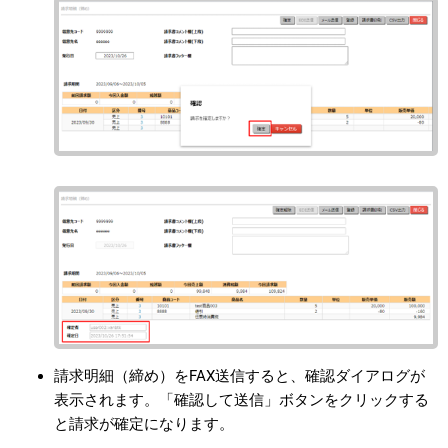
請求明細（締め）をFAX送信すると、確認ダイアログが
表示されます。「確認して送信」ボタンをクリックする
と請求が確定になります。