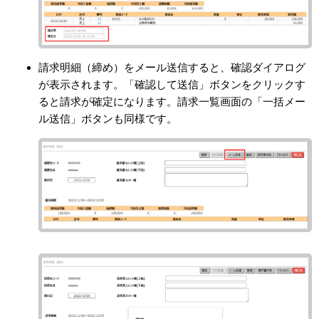
請求明細（締め）をメール送信すると、確認ダイアログ
が表示されます。「確認して送信」ボタンをクリックす
ると請求が確定になります。請求一覧画面の「一括メー
ル送信」ボタンも同様です。