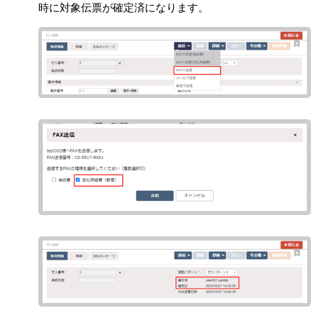
時に対象伝票が確定済になります。