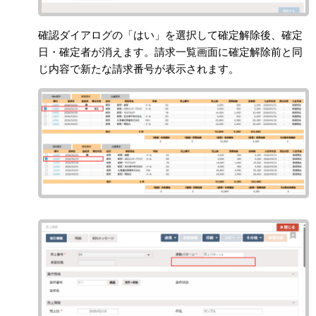
確認ダイアログの「はい」を選択して確定解除後、確定
日・確定者が消えます。請求一覧画面に確定解除前と同
じ内容で新たな請求番号が表示されます。