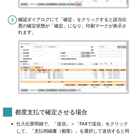
確認ダイアログにて「確定」をクリックすると該当伝
票の確定状態が「確定」になり、印刷マークが表示さ
れます。
都度支払で確定させる場合
仕入伝票明細で、「送信」＞「FAXで送信」をクリック
して、「支払明細書（都度）」を選択して送信すると同