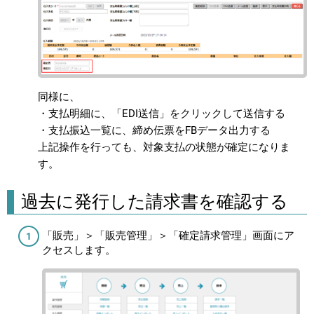
同様に、
・支払明細に、「EDI送信」をクリックして送信する
・支払振込一覧に、締め伝票をFBデータ出力する
上記操作を行っても、対象支払の状態が確定になりま
す。
過去に発行した請求書を確認する
「販売」＞「販売管理」＞「確定請求管理」画面にア
クセスします。