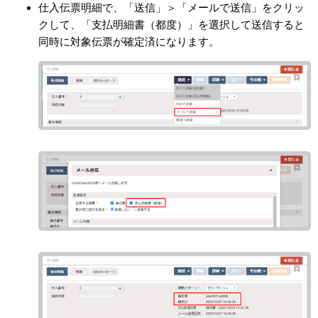
仕入伝票明細で、「送信」＞「メールで送信」をクリッ
クして、「支払明細書（都度）」を選択して送信すると
同時に対象伝票が確定済になります。