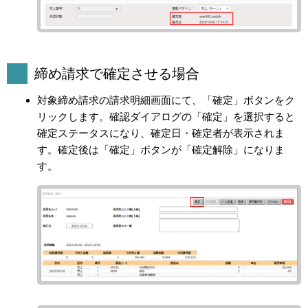
締め請求で確定させる場合
対象締め請求の請求明細画面にて、「確定」ボタンをク
リックします。確認ダイアログの「確定」を選択すると
確定ステータスになり、確定日・確定者が表示されま
す。確定後は「確定」ボタンが「確定解除」になりま
す。