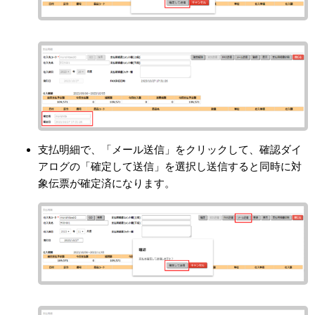
支払明細で、「メール送信」をクリックして、確認ダイ
アログの「確定して送信」を選択し送信すると同時に対
象伝票が確定済になります。