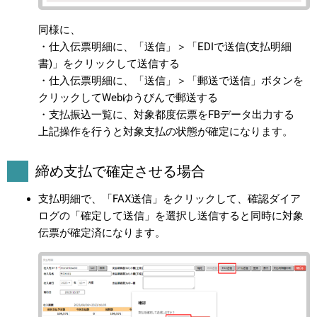
同様に、
・仕入伝票明細に、「送信」＞「EDIで送信(支払明細
書)」をクリックして送信する
・仕入伝票明細に、「送信」＞「郵送で送信」ボタンを
クリックしてWebゆうびんで郵送する
・支払振込一覧に、対象都度伝票をFBデータ出力する
上記操作を行うと対象支払の状態が確定になります。
締め支払で確定させる場合
支払明細で、「FAX送信」をクリックして、確認ダイア
ログの「確定して送信」を選択し送信すると同時に対象
伝票が確定済になります。