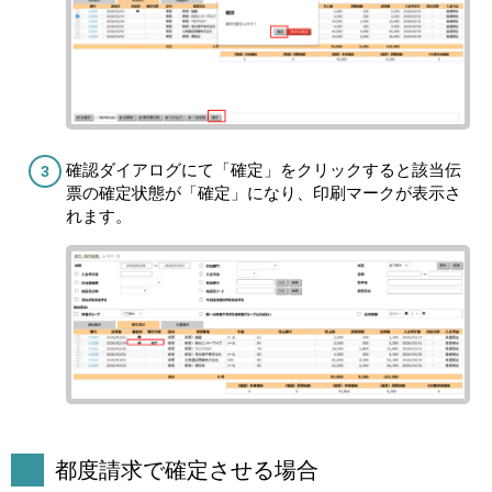
確認ダイアログにて「確定」をクリックすると該当伝
票の確定状態が「確定」になり、印刷マークが表示さ
れます。
都度請求で確定させる場合