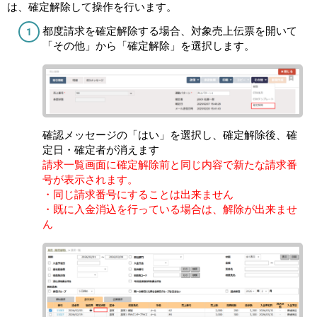
は、確定解除して操作を行います。
都度請求を確定解除する場合、対象売上伝票を開いて
「その他」から「確定解除」を選択します。
確認メッセージの「はい」を選択し、確定解除後、確
定日・確定者が消えます
請求一覧画面に確定解除前と同じ内容で新たな請求番
号が表示されます。
・同じ請求番号にすることは出来ません
・既に入金消込を行っている場合は、解除が出来ませ
ん