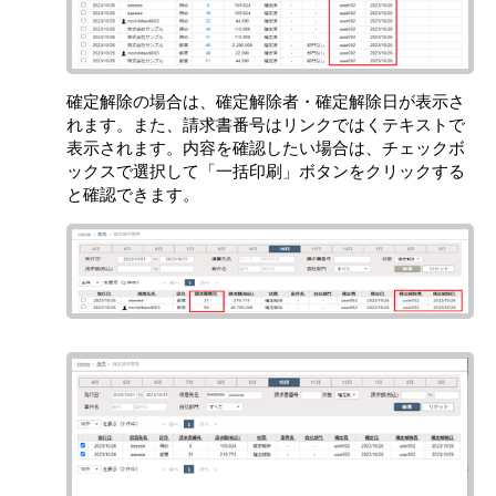
確定解除の場合は、確定解除者・確定解除日が表示さ
れます。また、請求書番号はリンクではくテキストで
表示されます。内容を確認したい場合は、チェックボ
ックスで選択して「一括印刷」ボタンをクリックする
と確認できます。