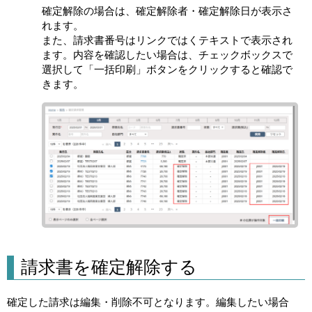
確定解除の場合は、確定解除者・確定解除日が表示さ
れます。
また、請求書番号はリンクではくテキストで表示され
ます。内容を確認したい場合は、チェックボックスで
選択して「一括印刷」ボタンをクリックすると確認で
きます。
請求書を確定解除する
確定した請求は編集・削除不可となります。編集したい場合