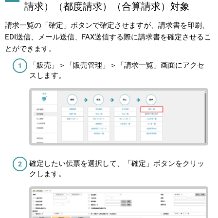
請求）（都度請求）（合算請求）対象
請求一覧の「確定」ボタンで確定させますが、請求書を印刷、
EDI送信、メール送信、FAX送信する際に請求書を確定させるこ
とができます。
「販売」＞「販売管理」＞「請求一覧」画面にアクセ
スします。
確定したい伝票を選択して、「確定」ボタンをクリッ
クします。