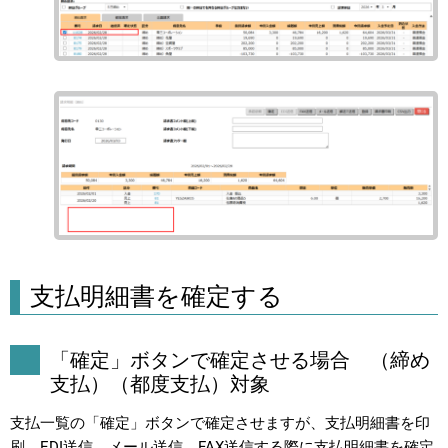
支払明細書を確定する
「確定」ボタンで確定させる場合 （締め
支払）（都度支払）対象
支払一覧の「確定」ボタンで確定させますが、支払明細書を印
刷、EDI送信、メール送信、FAX送信する際に支払明細書を確定