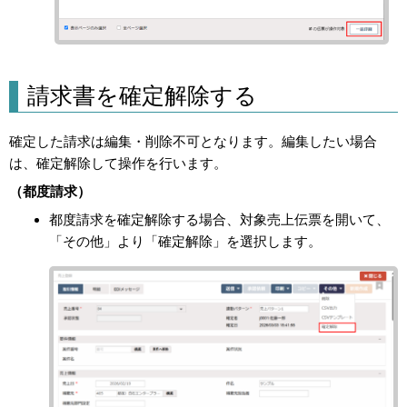
請求書を確定解除する
確定した請求は編集・削除不可となります。編集したい場合
は、確定解除して操作を行います。
（都度請求）
都度請求を確定解除する場合、対象売上伝票を開いて、
「その他」より「確定解除」を選択します。