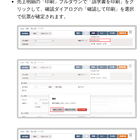
売上明細の「印刷」プルダウンで「請求書を印刷」をク
リックして、確認ダイアログの「確認して印刷」を選択
で伝票が確定されます。