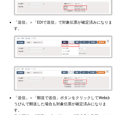
「送信」＞「EDIで送信」で対象伝票が確定済みになりま
す。
「送信」＞「郵送で送信」ボタンをクリックしてWebゆ
うびんで郵送した場合も対象伝票が確定済みになりま
す。