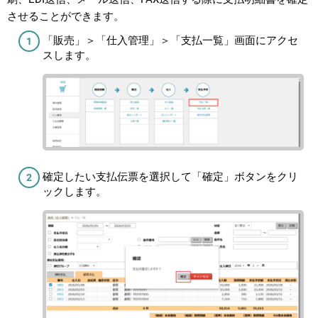
させることができます。
「販売」＞「仕入管理」＞「支払一覧」画面にアクセ
スします。
確定したい支払伝票を選択して「確定」ボタンをクリ
ックします。