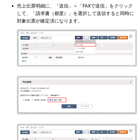
売上伝票明細に、「送信」＞「FAXで送信」をクリック
して、「請求書（都度）」を選択して送信すると同時に
対象伝票が確定済になります。