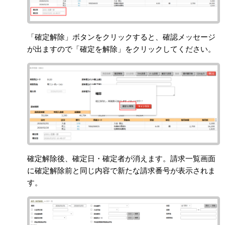
「確定解除」ボタンをクリックすると、確認メッセージ
が出ますので「確定を解除」をクリックしてください。
確定解除後、確定日・確定者が消えます。請求一覧画面
に確定解除前と同じ内容で新たな請求番号が表示されま
す。