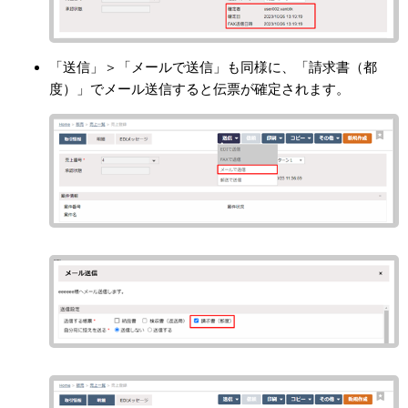
「送信」＞「メールで送信」も同様に、「請求書（都
度）」でメール送信すると伝票が確定されます。