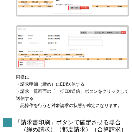
同様に、
・請求明細（締め）にEDI送信する
・請求一覧画面の「一括EDI送信」ボタンをクリックして
送信する
上記操作を行うと対象請求の状態が確定になります。
「請求書印刷」ボタンで確定させる場合
（締め請求）（都度請求）（合算請求）