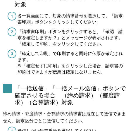
対象
各一覧画面にて、対象の請求番号を選択して、「請求
書印刷」ボタンをクリックしてください。
「請求書印刷」ボタンをクリックすると、『確認 請
求を確定しますか？』とメッセージが表示されます。
「確定して印刷」をクリックしてください。
「確定して印刷」で印刷すると同時に伝票が確定され
ます。
※「確定せずに印刷」をクリックした場合、請求書の
印刷はできますが伝票は確定になりません。
「一括送信」「一括メール送信」ボタンで
確定させる場合 （締め請求）（都度請
求）（合算請求）対象
締め請求・都度請求・合算請求の請求書は混在して送信できま
せん。請求区分ごとに送信してください。
送信したい伝票番号を選択してください。