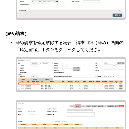
（締め請求）
締め請求を確定解除する場合、請求明細（締め）画面の
「確定解除」ボタンをクリックしてください。