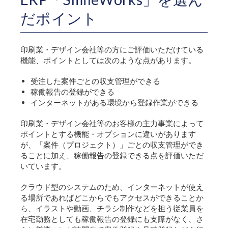
だポイント
印刷業・デザイン会社等の方にご評価いただけている
機能、ポイントとしては次のような点があります。
受注した案件ごとの収支管理ができる
稼働報告の登録ができる
インターネットがある環境から登録作業ができる
印刷業・デザイン会社等のお客様の主力事業によって
ポイントとする機能・オプションに違いがあります
が、「案件（プロジェクト）」ごとの収支管理ができ
ることに加え、稼働報告の登録できる点を評価いただ
いています。
クラウド型のシステムのため、インターネットが使え
る場所であればどこからでもアクセスができることか
ら、イラストや動画、チラシ制作などを担う従業員を
在宅勤務としても稼働報告の登録にも支障がなく、さ