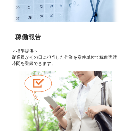
稼働報告
＜標準提供＞
従業員がその日に担当した作業を案件単位で稼働実績
時間を登録できます。