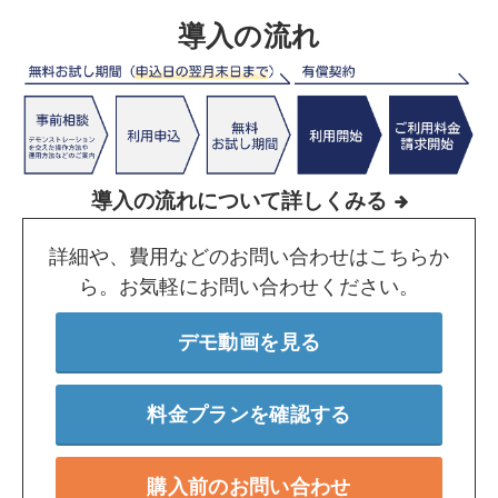
導入の流れ
導入の流れについて詳しくみる
詳細や、費用などのお問い合わせはこちらか
ら。お気軽にお問い合わせください。
デモ動画を見る
料金プランを確認する
購入前のお問い合わせ