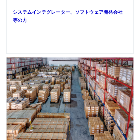
システムインテグレーター、ソフトウェア開発会社
等の方