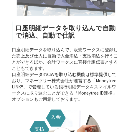
口座明細データを取り込んで自動
で消込、自動で仕訳
口座明細データを取り込んで、販売ワークスに登録し
た売上及び仕入に自動で入金消込・支払消込を行うこ
とができるほか、会計ワークスに直接仕訳伝票とする
こともできます。
口座明細データのCSVを取り込む機能は標準提供して
おり、マネーツリー株式会社が運営する「Moneytree
LINK®」で管理している銀行明細データをスマイルワ
ークスに取り込むことができる「Moneytree ID連携」
オプションもご用意しております。