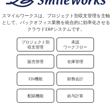
スマイルワークスは、プロジェクト別収支管理を主軸
として、バックオフィス業務を統合的に効率化させる
クラウドERPシステムです。
プロジェクト別
承認
収支管理
ワークフロー
販売管理
在庫管理
EDI機能
財務会計
配賦機能
給与計算