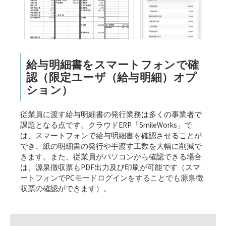
給与明細書をスマートフォンで確
認（限定ユーザ（給与明細）オプ
ション）
従業員に渡す給与明細書の発行業務は多くの事業者で
課題となる点です。クラウドERP「SmileWorks」で
は、スマートフォンで給与明細書を確認させることが
でき、紙の明細書の発行や手渡す工数を大幅に削減で
きます。また、従業員がパソコンから確認できる場合
は、源泉徴収票もPDF出力及び印刷が可能です（スマ
ートフォンでPCモードログインをすることでも源泉徴
収票の確認ができます）。