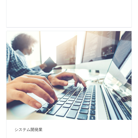
システム開発業