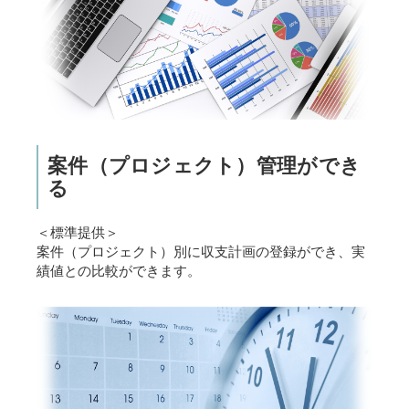
案件（プロジェクト）管理ができ
る
＜標準提供＞
案件（プロジェクト）別に収支計画の登録ができ、実
績値との比較ができます。