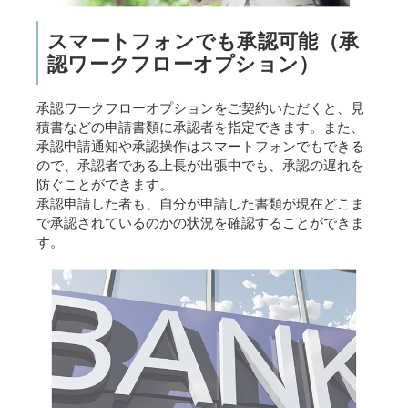
スマートフォンでも承認可能（承
認ワークフローオプション）
承認ワークフローオプションをご契約いただくと、見
積書などの申請書類に承認者を指定できます。また、
承認申請通知や承認操作はスマートフォンでもできる
ので、承認者である上長が出張中でも、承認の遅れを
防ぐことができます。
承認申請した者も、自分が申請した書類が現在どこま
で承認されているのかの状況を確認することができま
す。