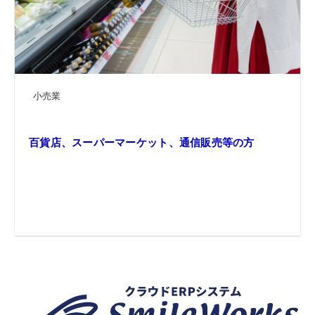
小売業
百貨店、スーパーマーケット、通信販売等の方