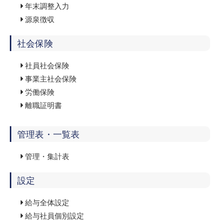
年末調整入力
源泉徴収
社会保険
社員社会保険
事業主社会保険
労働保険
離職証明書
管理表・一覧表
管理・集計表
設定
給与全体設定
給与社員個別設定