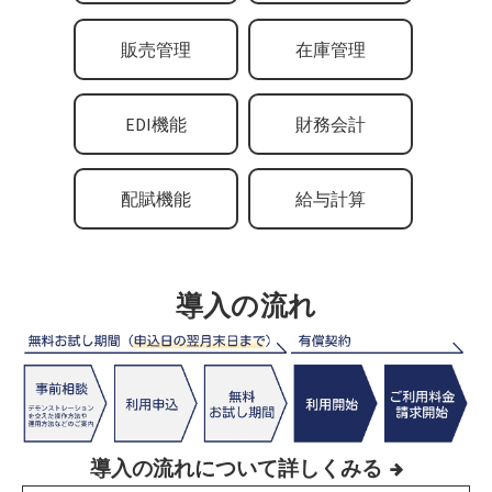
販売管理
在庫管理
EDI機能
財務会計
配賦機能
給与計算
導入の流れ
導入の流れについて詳しくみる