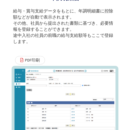
給与・賞与支給データをもとに、年調明細書に控除
額などが自動で表示されます。
その他、社員から提出された書類に基づき、必要情
報を登録することができます。
途中入社の社員の前職の給与支給額等もここで登録
します。
PDF印刷