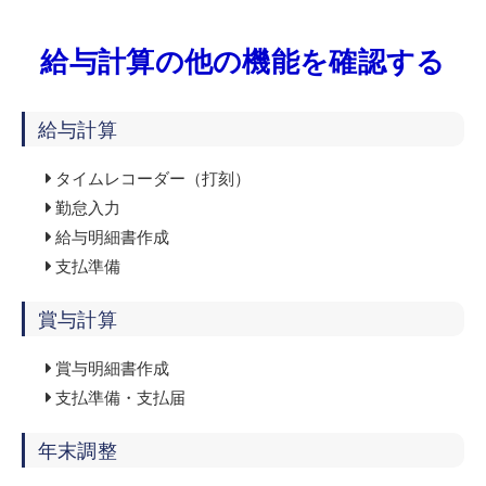
給与計算の他の機能を確認する
給与計算
タイムレコーダー（打刻）
勤怠入力
給与明細書作成
支払準備
賞与計算
賞与明細書作成
支払準備・支払届
年末調整