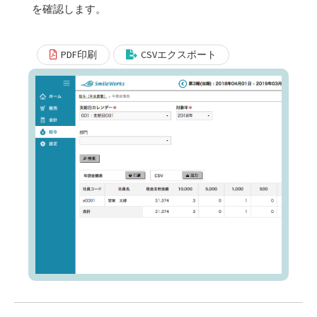
を確認します。
PDF印刷
CSVエクスポート