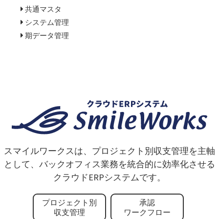
共通マスタ
システム管理
期データ管理
スマイルワークスは、プロジェクト別収支管理を主軸
として、バックオフィス業務を統合的に効率化させる
クラウドERPシステムです。
プロジェクト別
承認
収支管理
ワークフロー