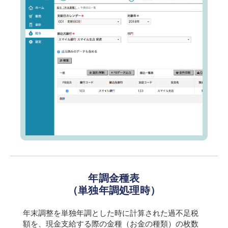
年調金種表
（単独年調処理時）
年末調整を単独年調とした時に計算された過不足税
額を、現金支給する際の金種（お金の種類）の枚数