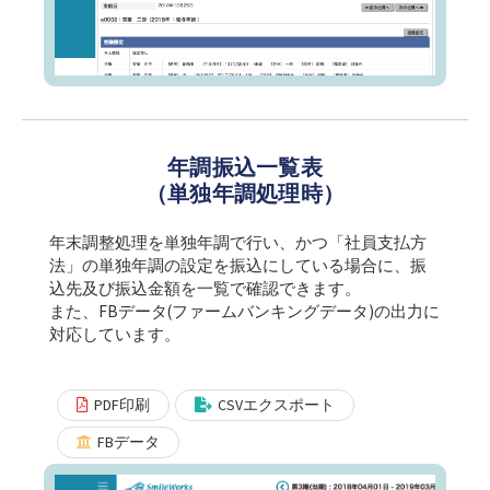
年調振込一覧表
（単独年調処理時）
年末調整処理を単独年調で行い、かつ「社員支払方
法」の単独年調の設定を振込にしている場合に、振
込先及び振込金額を一覧で確認できます。
また、FBデータ(ファームバンキングデータ)の出力に
対応しています。
PDF印刷
CSVエクスポート
FBデータ