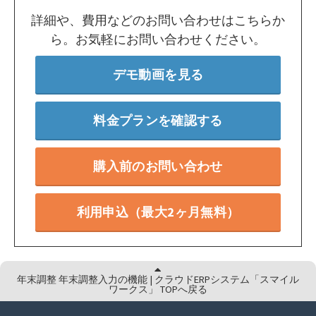
詳細や、費用などのお問い合わせはこちらか
ら。お気軽にお問い合わせください。
デモ動画を見る
料金プランを確認する
購入前のお問い合わせ
利用申込（最大2ヶ月無料）
年末調整 年末調整入力の機能 | クラウドERPシステム「スマイル
ワークス」 TOPへ戻る