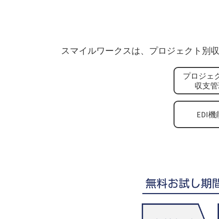
スマイルワークスは、プロジェクト別収
プロジェ
収支管
EDI機