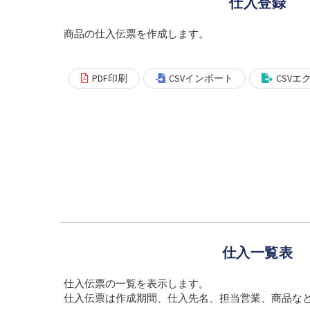
仕入登録
商品の仕入伝票を作成します。
PDF印刷
CSVインポート
CSVエ
仕入一覧表
仕入伝票の一覧を表示します。
仕入伝票は作成期間、仕入先名、担当営業、商品な