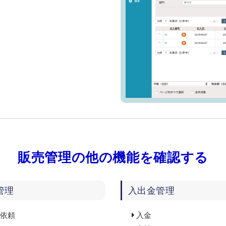
販売管理の他の機能を確認する
管理
入出金管理
依頼
入金