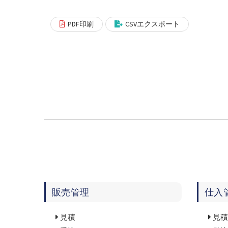
PDF印刷
CSVエクスポート
販売管理
仕入
見積
見積