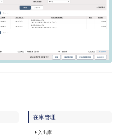
在庫管理
入出庫