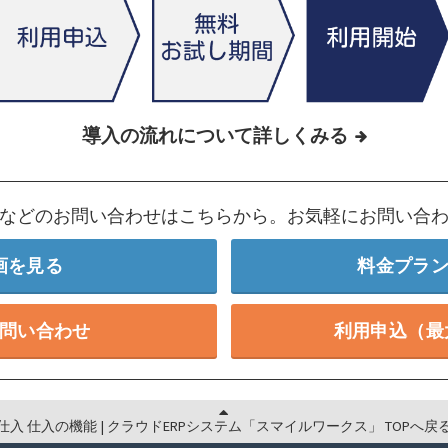
導入の流れについて詳しくみる
などのお問い合わせはこちらから。お気軽にお問い合
画を見る
料金プラ
問い合わせ
利用申込（最
仕入 仕入の機能 | クラウドERPシステム「スマイルワークス」 TOPへ戻