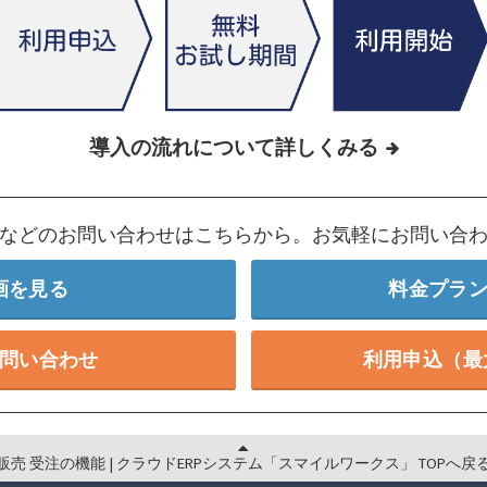
導入の流れについて詳しくみる
などのお問い合わせはこちらから。お気軽にお問い合
画を見る
料金プラ
問い合わせ
利用申込（最
販売 受注の機能 | クラウドERPシステム「スマイルワークス」 TOPへ戻