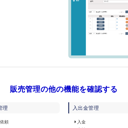
販売管理の他の機能を確認する
管理
入出金管理
依頼
入金