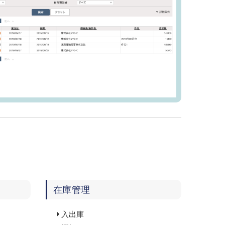
在庫管理
入出庫