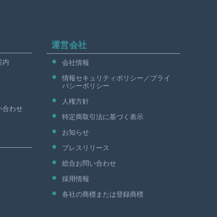
運営会社
案内
会社情報
情報セキュリティポリシー／プライ
バシーポリシー
人権方針
い合わせ
特定商取引法に基づく表示
お知らせ
プレスリリース
総合お問い合わせ
採用情報
各社の商標または登録商標