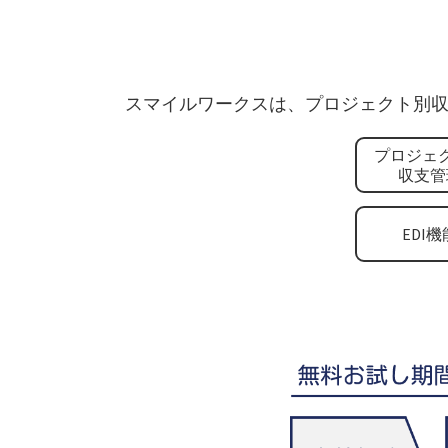
スマイルワークスは、プロジェクト別収
プロジェ
収支管
EDI機