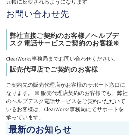
元帳に反映されるようになります。
お問い合わせ先
弊社直接ご契約のお客様／ヘルプデ
スク電話サービスご契約のお客様※
ClearWorks事務局までお問い合わせください。
販売代理店でご契約のお客様
ご契約先の販売代理店がお客様のサポート窓口に
なります。 ※ 販売代理店契約のお客様でも、弊社
のヘルプデスク電話サービスをご契約いただいて
いるお客様は、ClearWorks事務局にてサポートを
承っています。
最新のお知らせ