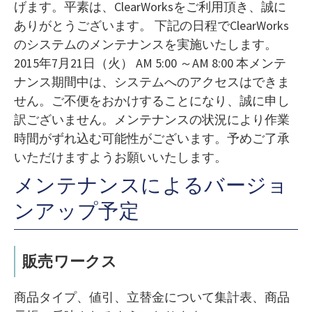
げます。平素は、ClearWorksをご利用頂き、誠に
ありがとうございます。 下記の日程でClearWorks
のシステムのメンテナンスを実施いたします。
2015年7月21日（火） AM 5:00 ～AM 8:00 本メンテ
ナンス期間中は、システムへのアクセスはできま
せん。ご不便をおかけすることになり、誠に申し
訳ございません。メンテナンスの状況により作業
時間がずれ込む可能性がございます。予めご了承
いただけますようお願いいたします。
メンテナンスによるバージョ
ンアップ予定
販売ワークス
商品タイプ、値引、立替金について集計表、商品