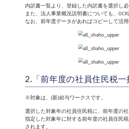
内訳書一覧より、登録した内訳書を選択し必
また、法人事業概況説明書についても、OCR
なお、前年度データがあればコピーして活用
2.「前年度の社員住民税
※対象は、(新)給与ワークスです。
選択した対象年の社員住民税に、前年度の社
指定した対象年に対する前年度の社員住民税
されます。