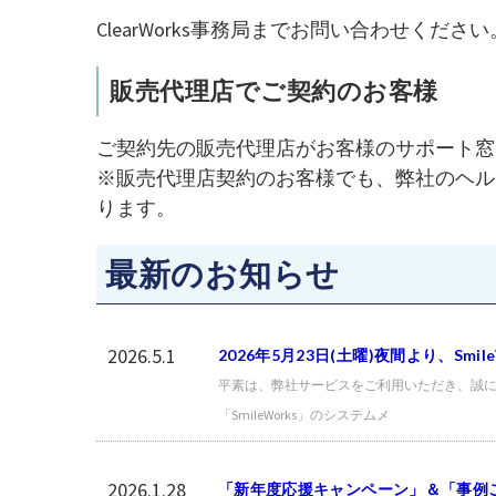
ClearWorks事務局までお問い合わせください
販売代理店でご契約のお客様
ご契約先の販売代理店がお客様のサポート窓
※販売代理店契約のお客様でも、弊社のヘルプ
ります。
最新のお知らせ
2026.5.1
2026年5月23日(土曜)夜間より、Sm
平素は、弊社サービスをご利用いただき、誠にあり
「SmileWorks」のシステムメ
2026.1.28
「新年度応援キャンペーン」＆「事例