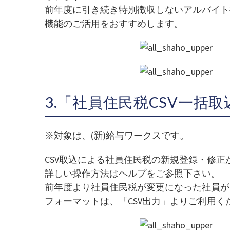
前年度に引き続き特別徴収しないアルバイト
機能のご活用をおすすめします。
3.「社員住民税CSV一括
※対象は、(新)給与ワークスです。
CSV取込による社員住民税の新規登録・修正
詳しい操作方法はヘルプをご参照下さい。
前年度より社員住民税が変更になった社員が
フォーマットは、「CSV出力」よりご利用く