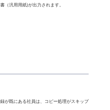
書（汎用用紙)が出力されます。
登録が既にある社員は、コピー処理がスキップ