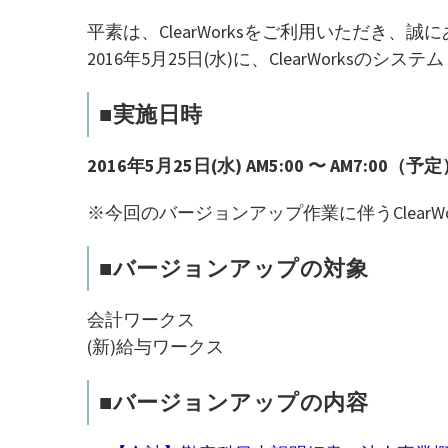
平素は、ClearWorksをご利用いただき、
2016年5月25日(水)に、ClearWork
■実施日時
2016年5月25日(水) AM5:00 〜 AM7:00（予
※今回のバージョンアップ作業に伴うClear
■バージョンアップの対象
会計ワークス
(新)給与ワークス
■バージョンアップの内容