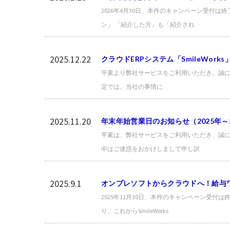
2026年4月30日、本件のキャンペーン受付
ン」 「紹介した方」も「紹介され
2025.12.22
クラウドERPシステム「SmileWor
平素より弊社サービスをご利用いただき、誠にありが
定では、当社の事情に
2025.11.20
年末年始営業日のお知らせ（2025年～2
平素は、弊社サービスをご利用いただき、誠にあ
中はご迷惑をおかけしまして申し訳
2025.9.1
オンプレソフトからクラウドへ！給与
2025年11月30日、本件のキャンペーン受
り、これからSmileWorks