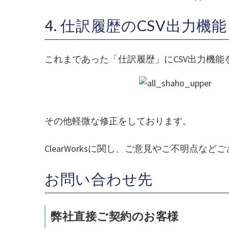
4. 仕訳履歴のCSV出力機
これまであった「仕訳履歴」にCSV出力機能
その他軽微な修正をしております。
ClearWorksに関し、ご意見やご不明点など
お問い合わせ先
弊社直接ご契約のお客様