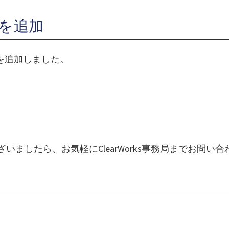
能を追加
を追加しました。
ございましたら、お気軽にClearWorks事務局までお問い