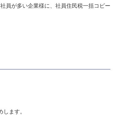
い社員が多い企業様に、社員住民税一括コピー
めします。