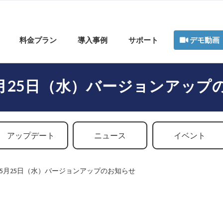
料金プラン
導入事例
サポート
デモ動画
年5月25日（水）バージョンアップ
アップデート
ニュース
イベント
6年5月25日（水）バージョンアップのお知らせ