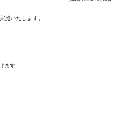
プを実施いたします。
だけます。