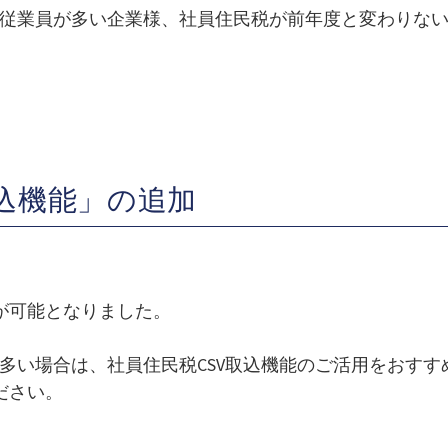
従業員が多い企業様、社員住民税が前年度と変わりな
取込機能」の追加
が可能となりました。
多い場合は、社員住民税CSV取込機能のご活用をおすす
ださい。