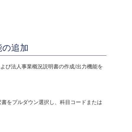
能の追加
よび法人事業概況説明書の作成/出力機能を
訳書をプルダウン選択し、科目コードまたは