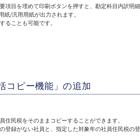
要項目を埋めて印刷ボタンを押すと、勘定科目内訳明細
用紙/汎用用紙が出力されます。
することも可能です。
一括コピー機能」の追加
員住民税をそのままコピーすることができます。
の登録がない社員と、指定した対象年の社員住民税の