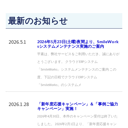
最新のお知らせ
2026.5.1
2026年5月23日(土曜)夜間より、SmileWork
sシステムメンテナンス実施のご案内
平素は、弊社サービスをご利用いただき、誠にありが
とうございます。 クラウドERPシステム
「SmileWorks」システムメンテナンスのご案内 この
度、下記の日程でクラウドERPシステム
「SmileWorks」のシステムメ
2026.1.28
「新年度応援キャンペーン」＆「事例ご協力
キャンペーン」実施！
2026年4月30日、本件のキャンペーン受付は終了いた
しました。 2026年2月1日より、「新年度応援キャン