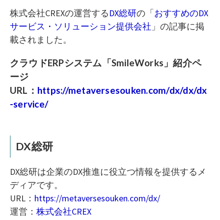
株式会社CREXの運営する
DX総研
の「
おすすめのDX
サービス・ソリューション提供会社
」の記事に掲
載されました。
クラウドERPシステム「SmileWorks」紹介ペ
ージ
URL：
https://metaversesouken.com/dx/dx/dx
-service/
DX総研
DX総研は企業のDX推進に役立つ情報を提供するメ
ディアです。
URL：
https://metaversesouken.com/dx/
運営：
株式会社CREX