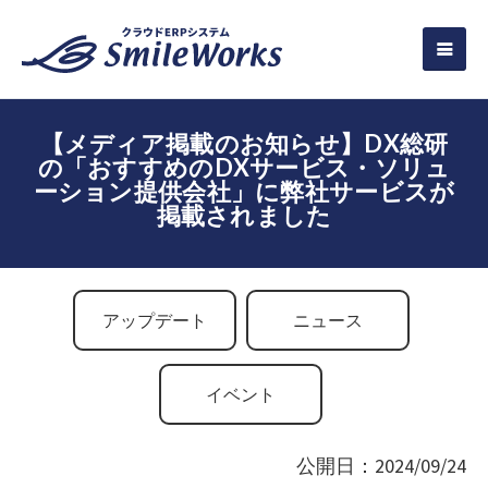
【メディア掲載のお知らせ】DX総研
の「おすすめのDXサービス・ソリュ
ーション提供会社」に弊社サービスが
掲載されました
アップデート
ニュース
イベント
公開日：2024/09/24