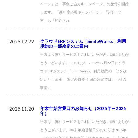
ペーン」と「事例ご協力キャンペーン」の受付を開始
します。 「新年度応援キャンペーン」 「紹介した
方」も「紹介され
2025.12.22
クラウドERPシステム「SmileWorks」利用
規約の一部改定のご案内
平素より弊社サービスをご利用いただき、誠にありが
とうございます。 このたび、2025年12月22日にクラ
ウドERPシステム「SmileWorks」利用規約の一部を改
定いたします。 改定の概要 今回の改定では、当社の
事情に
2025.11.20
年末年始営業日のお知らせ（2025年～2026
年）
平素は、弊社サービスをご利用いただき、誠にありが
とうございます。 年末年始営業日のお知らせ 2025年