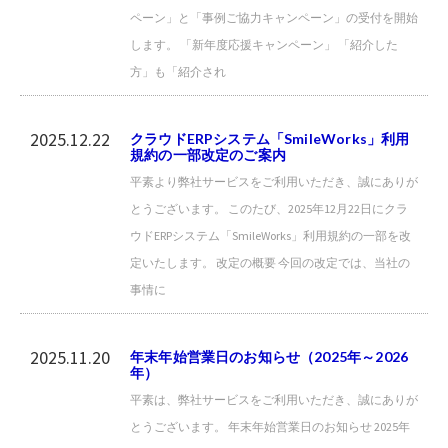
ペーン」と「事例ご協力キャンペーン」の受付を開始
します。 「新年度応援キャンペーン」 「紹介した
方」も「紹介され
2025.12.22
クラウドERPシステム「SmileWorks」利用
規約の一部改定のご案内
平素より弊社サービスをご利用いただき、誠にありが
とうございます。 このたび、2025年12月22日にクラ
ウドERPシステム「SmileWorks」利用規約の一部を改
定いたします。 改定の概要 今回の改定では、当社の
事情に
2025.11.20
年末年始営業日のお知らせ（2025年～2026
年）
平素は、弊社サービスをご利用いただき、誠にありが
とうございます。 年末年始営業日のお知らせ 2025年