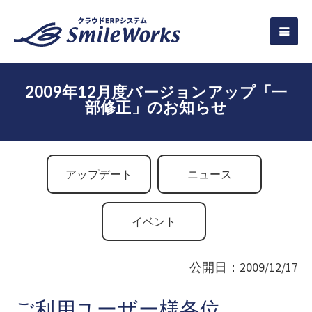
2009年12月度バージョンアップ「一
部修正」のお知らせ
アップデート
ニュース
イベント
公開日：2009/12/17
ご利用ユーザー様各位