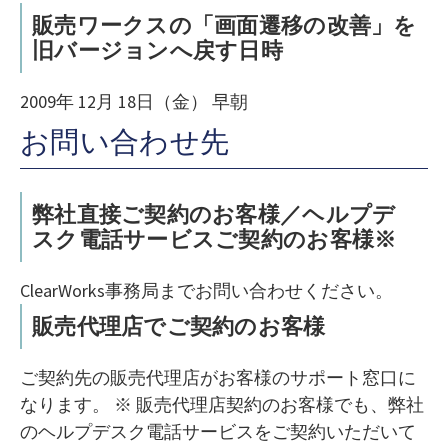
販売ワークスの「画面遷移の改善」を
旧バージョンへ戻す日時
2009年 12月 18日（金） 早朝
お問い合わせ先
弊社直接ご契約のお客様／ヘルプデ
スク電話サービスご契約のお客様※
ClearWorks事務局までお問い合わせください。
販売代理店でご契約のお客様
ご契約先の販売代理店がお客様のサポート窓口に
なります。 ※ 販売代理店契約のお客様でも、弊社
のヘルプデスク電話サービスをご契約いただいて