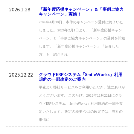
2026.1.28
「新年度応援キャンペーン」＆「事例ご協力
キャンペーン」実施！
2026年4月30日、本件のキャンペーン受付は終了いた
しました。 2026年2月1日より、「新年度応援キャン
ペーン」と「事例ご協力キャンペーン」の受付を開始
します。 「新年度応援キャンペーン」 「紹介した
方」も「紹介され
2025.12.22
クラウドERPシステム「SmileWorks」利用
規約の一部改定のご案内
平素より弊社サービスをご利用いただき、誠にありが
とうございます。 このたび、2025年12月22日にクラ
ウドERPシステム「SmileWorks」利用規約の一部を改
定いたします。 改定の概要 今回の改定では、当社の
事情に