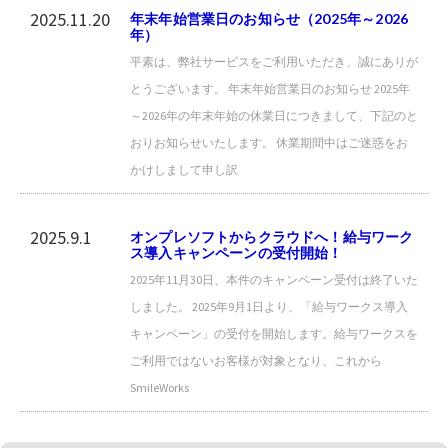
2025.11.20
年末年始営業日のお知らせ（2025年～2026
年）
平素は、弊社サービスをご利用いただき、誠にありが
とうございます。 年末年始営業日のお知らせ 2025年
～2026年の年末年始の休業日につきまして、下記のと
おりお知らせいたします。 休業期間中はご迷惑をお
かけしまして申し訳
2025.9.1
オンプレソフトからクラウドへ！給与ワーク
ス導入キャンペーンの受付開始！
2025年11月30日、本件のキャンペーン受付は終了いた
しました。 2025年9月1日より、「給与ワークス導入
キャンペーン」の受付を開始します。給与ワークスを
ご利用ではないお客様が対象となり、これから
SmileWorks