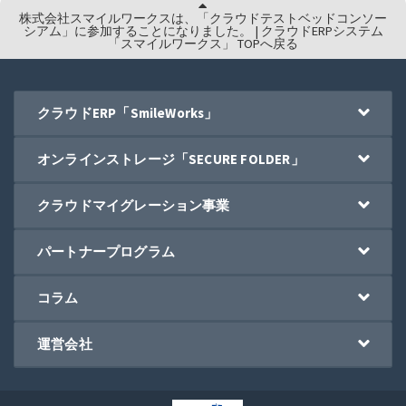
株式会社スマイルワークスは、「クラウドテストベッドコンソー
シアム」に参加することになりました。 | クラウドERPシステム
「スマイルワークス」 TOPへ戻る
クラウドERP「SmileWorks」
オンラインストレージ「SECURE FOLDER」
クラウドマイグレーション事業
パートナープログラム
コラム
運営会社