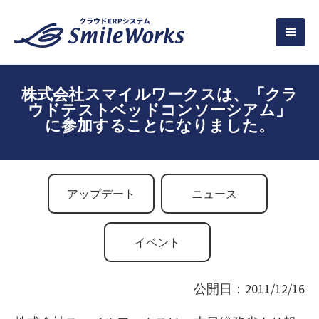
株式会社スマイルワークスは、「クラ
ウドテストベッドコンソーシアム」
に参加することになりました。
アップデート
ニュース
イベント
公開日：2011/12/16