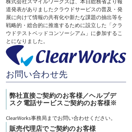
株式会社スマイルワークスは、本日総務省より報
道発表がありましたクラウドサービスの普及・発
展に向けて情報の共有化や新たな課題の抽出等を
戦略的・総合的に推進するために設立した「クラ
ウドテストベッドコンソーシアム」に参加するこ
とになりました。
お問い合わせ先
弊社直接ご契約のお客様／ヘルプデ
スク電話サービスご契約のお客様※
ClearWorks事務局までお問い合わせください。
販売代理店でご契約のお客様