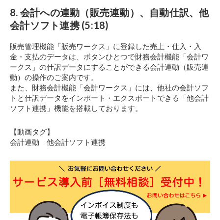
8. 会計への連動（販売連動）、自動仕訳、他
会計ソフト連携 (5:18)
販売管理機能「販売ワークス」に登録した売上・仕入・入
金・支払のデータは、ボタンひとつで財務会計機能「会計ワ
ークス」の仕訳データにすることができる会計連動（販売連
動）の操作のご案内です。
また、財務会計機能「会計ワークス」には、他社の会計ソフ
トと仕訳データをインポート・エクスポートできる「他会計
ソフト連携」機能を搭載しております。
【動画タグ】
会計連動 他会計ソフト連携