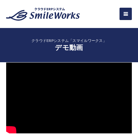
クラウドERPシステム「スマイルワークス」
デモ動画