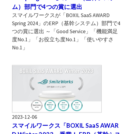
ム）部門で4つの賞に選出
スマイルワークスが「BOXIL SaaS AWARD
Spring 2024」のERP（基幹システム）部門で4
つの賞に選出 ～「Good Service」「機能満足
度No.1」「お役立ち度No.1」「使いやすさ
No.1」
2023-12-06
スマイルワークス「BOXIL SaaS AWAR