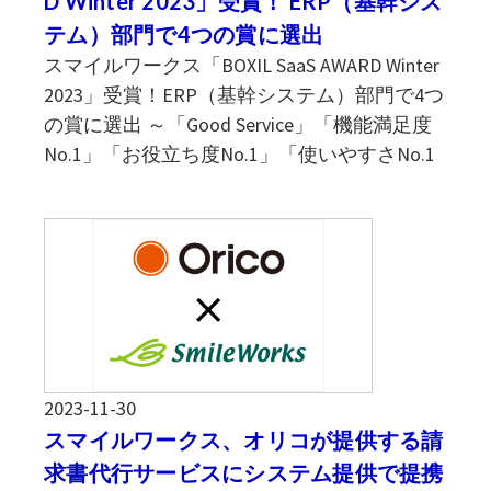
D Winter 2023」受賞！ ERP（基幹シス
テム）部門で4つの賞に選出
スマイルワークス「BOXIL SaaS AWARD Winter
2023」受賞！ERP（基幹システム）部門で4つ
の賞に選出 ～「Good Service」「機能満足度
No.1」「お役立ち度No.1」「使いやすさNo.1
2023-11-30
スマイルワークス、オリコが提供する請
求書代行サービスにシステム提供で提携