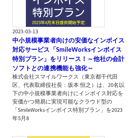
2023-03-13
中小規模事業者向けの安価なインボイス
対応サービス「SmileWorksインボイス
特別プラン」をリリース！～他社の会計
ソフトとの連携機能も強化～
株式会社スマイルワークス（東京都千代田
区、代表取締役社長：坂本 恒之）は、20名以
下の中小規模事業者向けにインボイス対応を
安価かつ簡易に実現可能なクラウド型の
「SmileWorksインボイス特別プラン」を2023
年5月8