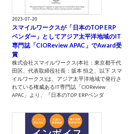
2023-07-20
スマイルワークスが「日本のTOP ERP
ベンダー」としてアジア太平洋地域のIT
専門誌「CIOReview APAC」でAward受
賞
株式会社スマイルワークス(本社：東京都千代
田区、代表取締役社長：坂本 恒之、以下 スマ
イルワークス)は、アジア太平洋地域で発行さ
れている権威あるIT専門誌「CIOReview
APAC」より、『日本のTOP ERPベンダ