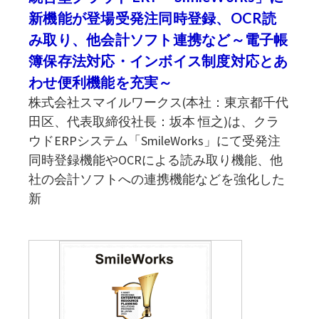
新機能が登場受発注同時登録、OCR読
み取り、他会計ソフト連携など～電子帳
簿保存法対応・インボイス制度対応とあ
わせ便利機能を充実～
株式会社スマイルワークス(本社：東京都千代
田区、代表取締役社長：坂本 恒之)は、クラ
ウドERPシステム「SmileWorks」にて受発注
同時登録機能やOCRによる読み取り機能、他
社の会計ソフトへの連携機能などを強化した
新