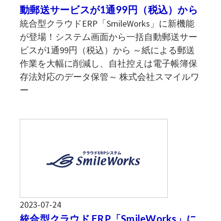
動郵送サービスが1通99円（税込）から
統合型クラウドERP「SmileWorks」に新機能
が登場！システム画面から一括自動郵送サー
ビスが1通99円（税込）から ～紙による郵送
作業を大幅に削減し、自社控えは電子帳簿保
存法対応のデータ保管～ 株式会社スマイルワ
ー
2023-07-24
統合型クラウド ERP「SmileWorks」に