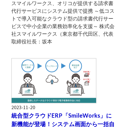
スマイルワークス、オリコが提供する請求書
代行サービスにシステム提供で提携 ～低コス
トで導入可能なクラウド型の請求書代行サー
ビスで中小企業の業務効率化を支援～ 株式会
社スマイルワークス（東京都千代田区、代表
取締役社長：坂本
2023-11-20
統合型クラウドERP「SmileWorks」に
新機能が登場！システム画面から一括自