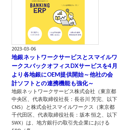
2023-03-06
地銀ネットワークサービスとスマイルワ
ークスバックオフィスDXサービスを4月
より各地銀にOEM提供開始～他社の会
計ソフトとの連携機能も強化～
地銀ネットワークサービス株式会社（東京都
中央区、代表取締役社長：長谷川 芳完、以下
CNS）と株式会社スマイルワークス（東京都
千代田区、代表取締役社長：坂本 恒之、以下
SWX）は、地方銀行の取引先企業における