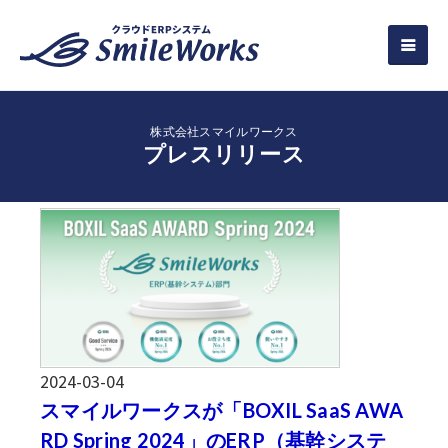
株式会社スマイルワークス
プレスリリース
2024-03-04
スマイルワークスが「BOXIL SaaS AWA
RD Spring 2024」のERP（基幹システ