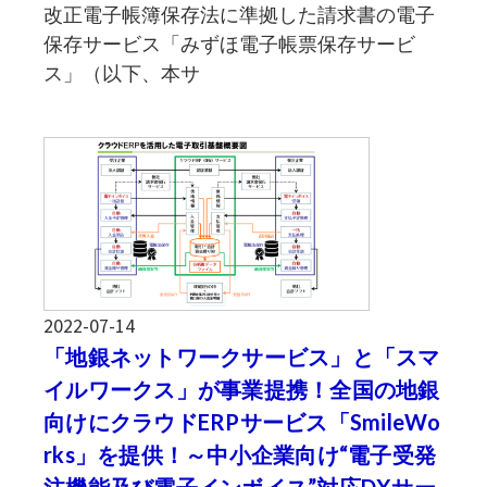
改正電子帳簿保存法に準拠した請求書の電子
保存サービス「みずほ電子帳票保存サービ
ス」（以下、本サ
2022-07-14
「地銀ネットワークサービス」と「スマ
イルワークス」が事業提携！全国の地銀
向けにクラウドERPサービス「SmileWo
rks」を提供！～中小企業向け“電子受発