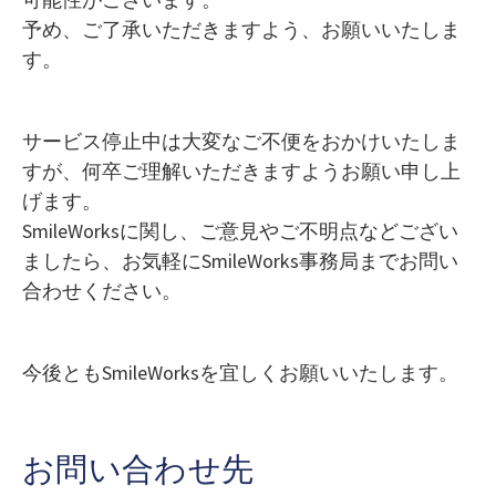
予め、ご了承いただきますよう、お願いいたしま
す。
サービス停止中は大変なご不便をおかけいたしま
すが、何卒ご理解いただきますようお願い申し上
げます。
SmileWorksに関し、ご意見やご不明点などござい
ましたら、お気軽にSmileWorks事務局までお問い
合わせください。
今後ともSmileWorksを宜しくお願いいたします。
お問い合わせ先