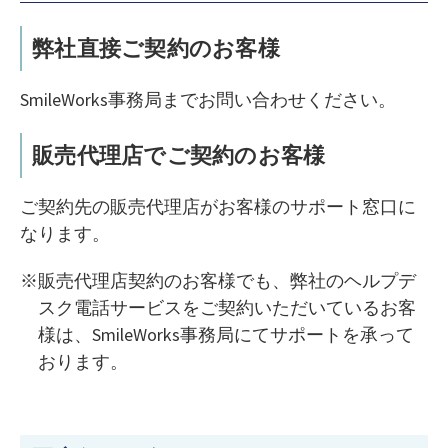
弊社直接ご契約のお客様
SmileWorks事務局までお問い合わせください。
販売代理店でご契約のお客様
ご契約先の販売代理店がお客様のサポート窓口に
なります。
販売代理店契約のお客様でも、弊社のヘルプデ
スク電話サービスをご契約いただいているお客
様は、SmileWorks事務局にてサポートを承って
おります。