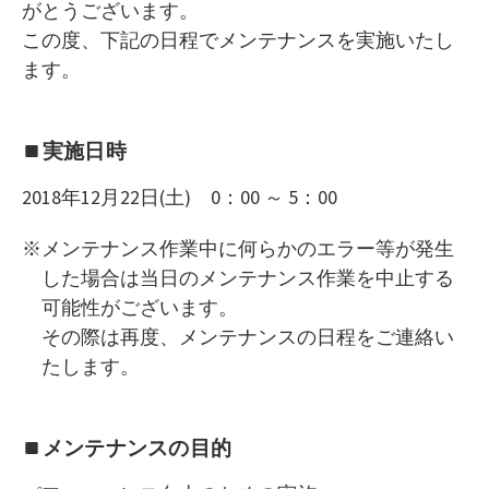
がとうございます。
この度、下記の日程でメンテナンスを実施いたし
ます。
実施日時
2018年12月22日(土) 0：00 ～ 5：00
メンテナンス作業中に何らかのエラー等が発生
した場合は当日のメンテナンス作業を中止する
可能性がございます。
その際は再度、メンテナンスの日程をご連絡い
たします。
メンテナンスの目的