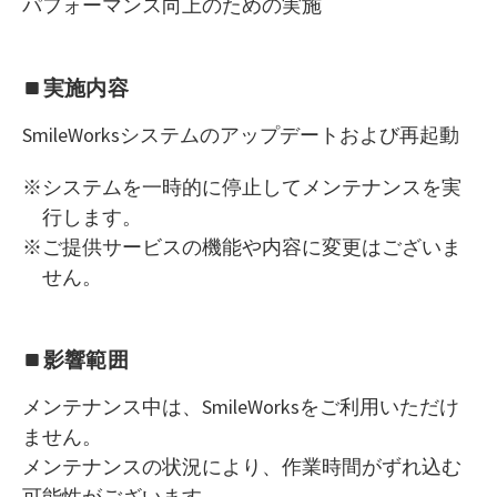
パフォーマンス向上のための実施
実施内容
SmileWorksシステムのアップデートおよび再起動
システムを一時的に停止してメンテナンスを実
行します。
ご提供サービスの機能や内容に変更はございま
せん。
影響範囲
メンテナンス中は、SmileWorksをご利用いただけ
ません。
メンテナンスの状況により、作業時間がずれ込む
可能性がございます。