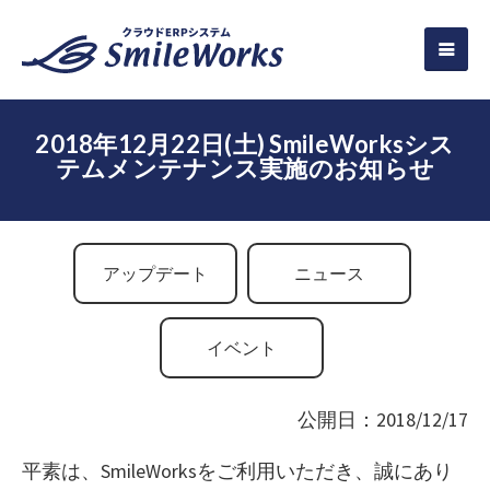
2018年12月22日(土) SmileWorksシス
テムメンテナンス実施のお知らせ
アップデート
ニュース
イベント
公開日：2018/12/17
平素は、SmileWorksをご利用いただき、誠にあり