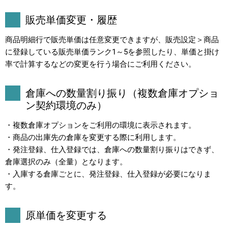
販売単価変更・履歴
商品明細行で販売単価は任意変更できますが、販売設定＞商品
に登録している販売単価ランク1～5を参照したり、単価と掛け
率で計算するなどの変更を行う場合にご利用ください。
倉庫への数量割り振り（複数倉庫オプショ
ン契約環境のみ）
・複数倉庫オプションをご利用の環境に表示されます。
・商品の出庫先の倉庫を変更する際に利用します。
・発注登録、仕入登録では、倉庫への数量割り振りはできず、
倉庫選択のみ（全量）となります。
・入庫する倉庫ごとに、発注登録、仕入登録が必要になりま
す。
原単価を変更する