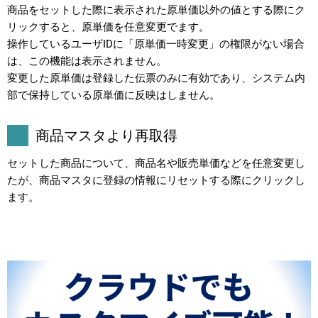
商品をセットした際に表示された原単価以外の値とする際にク
リックすると、原単価を任意変更でます。
操作しているユーザIDに「原単価一時変更」の権限がない場合
は、この機能は表示されません。
変更した原単価は登録した伝票のみに有効であり、システム内
部で保持している原単価に反映はしません。
商品マスタより再取得
セットした商品について、商品名や販売単価などを任意変更し
たが、商品マスタに登録の情報にリセットする際にクリックし
ます。