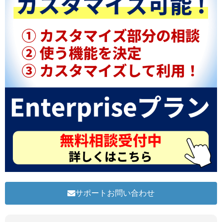
サポートお問い合わせ