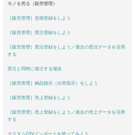
モノを売る（販売管理）
［販売管理］見積登録をしよう
［販売管理］受注登録をしよう
［販売管理］受注登録をしよう／過去の受注データを活用
する
受注と同時に発注する場合
［販売管理］納品指示（出荷指示）をしよう
［販売管理］売上登録をしよう
［販売管理］売上登録をしよう／過去の売上データを活用
する
カスタムCSVインポートを使ってみよう