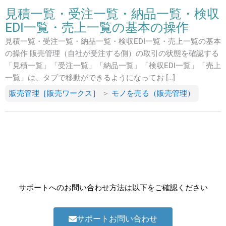
見積一覧・受注一覧・納品一覧・検収
EDI一覧・売上一覧の基本の操作
見積一覧・受注一覧・納品一覧・検収EDI一覧・売上一覧の基本
の操作 販売管理（自社が受注する側）の取引の状態を確認する
「見積一覧」「受注一覧」「納品一覧」「検収EDI一覧」「売上
一覧」は、タブで移動ができるようになってお […]
販売管理［販売ワークス］
＞
モノを売る（販売管理）
サポートへのお問い合わせ方法は以下をご確認ください
サポートお問い合わせ