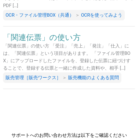
PDF […]
OCR・ファイル管理BOX（共通）
＞
OCRを使ってみよう
「関連伝票」の使い方
「関連伝票」の使い方 「受注」「売上」「発注」「仕入」に
は、「関連伝票」という項目があります。 「ファイル管理BO
X」にアップロードしたファイルを、登録した伝票に紐づけす
ることで、登録する伝票と一緒に作成した資料や、相手 […]
販売管理［販売ワークス］
＞
販売機能のよくある質問
サポートへのお問い合わせ方法は以下をご確認ください