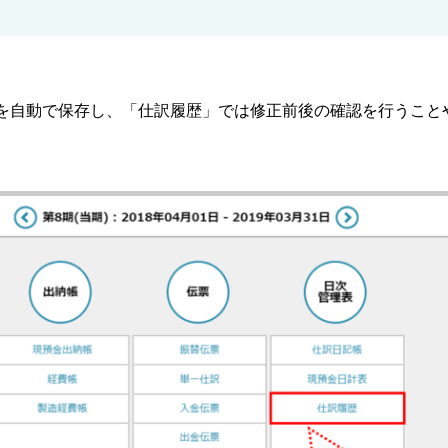
を自動で保存し、「仕訳履歴」では修正前後の確認を行うこと