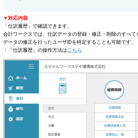
▼対応内容
「仕訳履歴」で確認できます。
会計ワークスでは、仕訳データの登録・修正・削除のすべて
データの修正を行ったユーザIDを特定することも可能です。
・「仕訳履歴」の操作方法は
こちら