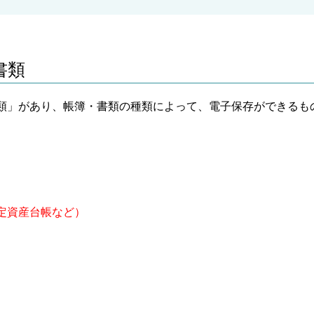
書類
類」があり、帳簿・書類の種類によって、電子保存ができるも
定資産台帳など）