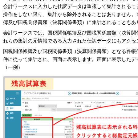
会計ワークスに入力した仕訳データは重複して集計されるこ
操作をしない限り、集計から除外されることはありません。
簿及び国税関係書類（決算関係書類）に集計されることもあ
会計ワークスでは、国税関係帳簿及び国税関係書類（決算関
れらの集計の元情報である入力された仕訳データにもアクセ
国税関係帳簿及び国税関係書類（決算関係書類）となる各帳
件に従って集計され、画面に表示します。画面に表示したデー
（一例）