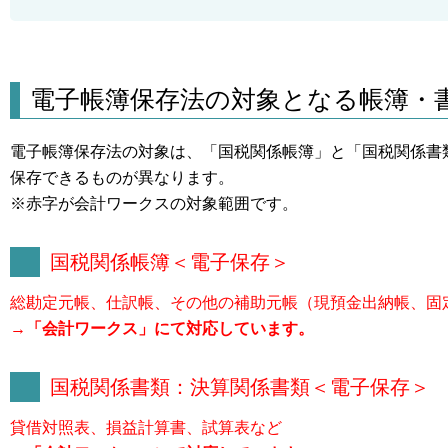
電子帳簿保存法の対象となる帳簿・
電子帳簿保存法の対象は、「国税関係帳簿」と「国税関係書
保存できるものが異なります。
※赤字が会計ワークスの対象範囲です。
国税関係帳簿＜電子保存＞
総勘定元帳、仕訳帳、その他の補助元帳（現預金出納帳、固
→「会計ワークス」にて対応しています。
国税関係書類：決算関係書類＜電子保存＞
貸借対照表、損益計算書、試算表など