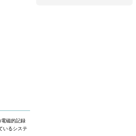
の電磁的記録
ているシステ