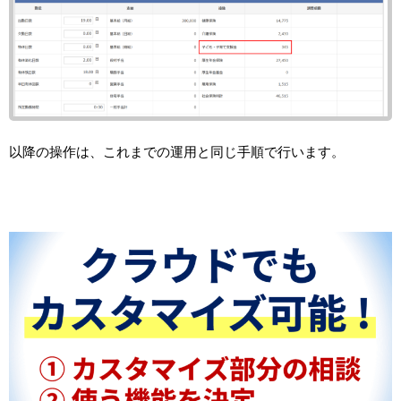
以降の操作は、これまでの運用と同じ手順で行います。