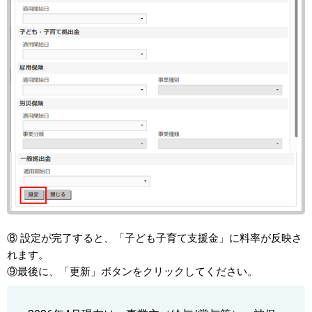
⑧ 設定が完了すると、「子ども子育て支援金」に料率が反映さ
れます。
⑨最後に、「更新」ボタンをクリックしてください。