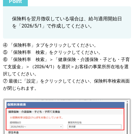
保険料を翌月徴収している場合は、給与適用開始日
を「2026/5/1」で作成してください。
④ 「保険料率」タブをクリックしてください。
⑤ 「保険料率 検索」をクリックしてください。
⑥ 「保険料率 検索」＞「健康保険・介護保険・子ども・子育
て支援金」＞（2026/4/1）を選択＞お客様の事業所所在地を選
択してください。
⑦ 最後に「設定」をクリックしてください、保険料率検索画面
が閉じられます。