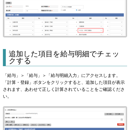
追加した項目を給与明細でチェッ
クする
「給与」＞「給与」＞「給与明細入力」にアクセスします。
「計算・登録」ボタンをクリックすると、追加した項目が表示
されます、あわせて正しく計算されていることをご確認くださ
い。