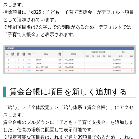
スします。
控除項目に「d025：子ども・子育て支援金」がデフォルト項目
として追加されています。
※印刷項目名は7文字までの制限があるため、デフォルトでは
「子育て支援金」と表示されます。
賃金台帳に項目を新しく追加する
「給与」＞「全体設定」＞「給与体系（賃金台帳）」にアクセ
スします。
賃金台帳のプルダウンに「子ども・子育て支援金」を追加しま
した。任意の場所に配置して表示可能です。
※設定可能な項目数はこれまで通り39項目であるため、これに