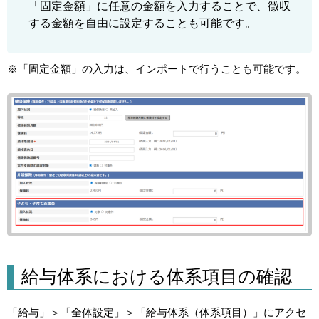
「固定金額」に任意の金額を入力することで、徴収
する金額を自由に設定することも可能です。
※「固定金額」の入力は、インポートで行うことも可能です。
給与体系における体系項目の確認
「給与」＞「全体設定」＞「給与体系（体系項目）」にアクセ