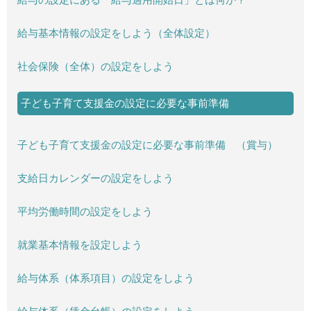
給与の設定にある「給与適用開始日」とは何か？
給与基本情報の設定をしよう（全体設定）
社会保険（全体）の設定をしよう
子ども子育て支援金の設定に必要な事前準備
子ども子育て支援金の設定に必要な事前準備 （賞与）
支給日カレンダーの設定をしよう
平均労働時間の設定をしよう
就業基本情報を設定しよう
給与体系（体系項目）の設定をしよう