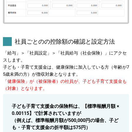
社員ごとのの控除額の確認と設定方法
「給与」＞「社員設定」＞「社員給与（社会保険）」にアクセ
スします。
子ども・子育て支援金は、健康保険に加入している方（年齢が7
5歳未満の方）が徴収対象となります。
「健康保険」が（被保険者）の社員が、子ども子育て支援金も
（対象）となります。
子ども子育て支援金の保険料は、【標準報酬月額 ×
0.00115】で計算されていますが
（例えば、標準報酬月額が500,000円の場合、子ど
も・子育て支援金の折半額は575円）