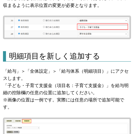
収まるように表示位置の変更が必要となります。
明細項目を新しく追加する
「給与」＞「全体設定」＞「給与体系（明細項目）」にアクセ
スします。
「子ども・子育て支援金（項目名：子育て支援金）」を給与明
細の控除欄の任意の位置に追加してください。
※画像の位置は一例です。実際には任意の場所で追加可能で
す。