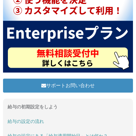
サポートお問い合わせ
給与の初期設定をしよう
給与の設定の流れ