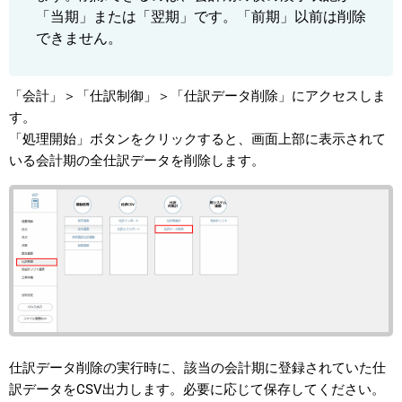
「当期」または「翌期」です。「前期」以前は削除
できません。
「会計」＞「仕訳制御」＞「仕訳データ削除」にアクセスしま
す。
「処理開始」ボタンをクリックすると、画面上部に表示されて
いる会計期の全仕訳データを削除します。
仕訳データ削除の実行時に、該当の会計期に登録されていた仕
訳データをCSV出力します。必要に応じて保存してください。