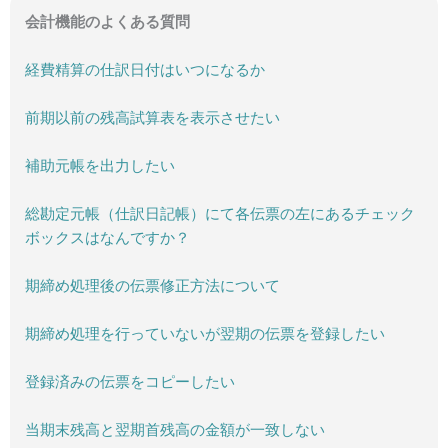
会計機能のよくある質問
経費精算の仕訳日付はいつになるか
前期以前の残高試算表を表示させたい
補助元帳を出力したい
総勘定元帳（仕訳日記帳）にて各伝票の左にあるチェック
ボックスはなんですか？
期締め処理後の伝票修正方法について
期締め処理を行っていないが翌期の伝票を登録したい
登録済みの伝票をコピーしたい
当期末残高と翌期首残高の金額が一致しない