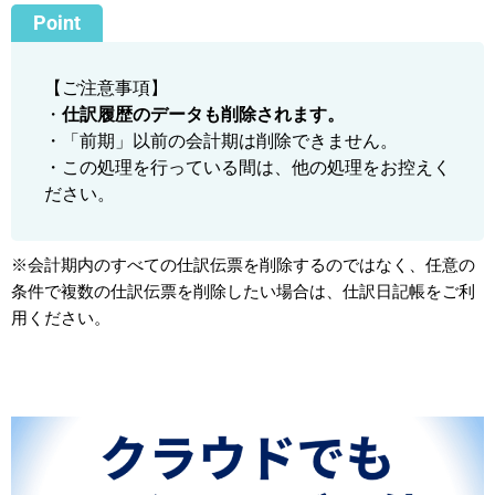
【ご注意事項】
・
仕訳履歴のデータも削除されます。
・「前期」以前の会計期は削除できません。
・この処理を行っている間は、他の処理をお控えく
ださい。
※会計期内のすべての仕訳伝票を削除するのではなく、任意の
条件で複数の仕訳伝票を削除したい場合は、仕訳日記帳をご利
用ください。