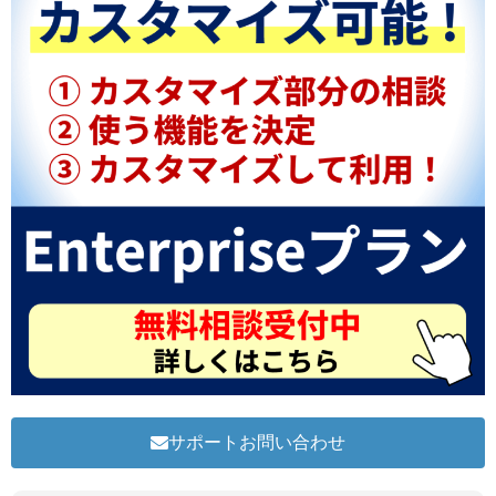
サポートお問い合わせ