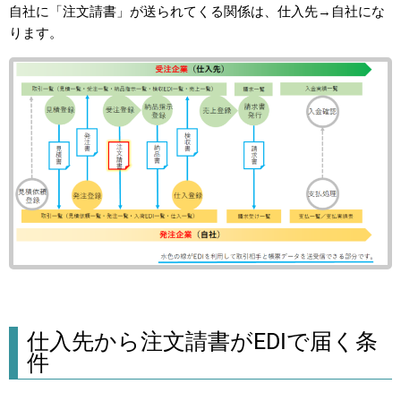
自社に「注文請書」が送られてくる関係は、仕入先→自社にな
ります。
仕入先から注文請書がEDIで届く条
件