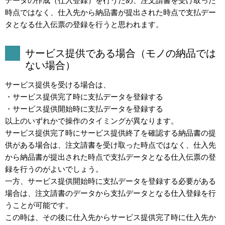
データの作成（仕入登録）を行うため、注文請書を受け取った
時点ではなく、仕入先から納品書が提出された時点で支払デー
タとなる仕入伝票の登録を行うと思われます。
サービス提供である場合（モノの納品では
ない場合）
サービス提供を受ける場合は、
・サービス提供完了時に支払データを登録する
・サービス提供開始時に支払データを登録する
以上のいずれかで操作のタイミングが異なります。
サービス提供完了時にサービス提供終了を確認する納品書の提
供がある場合は、注文請書を受け取った時点ではなく、仕入先
から納品書が提出された時点で支払データとなる仕入伝票の登
録を行うのがよいでしょう。
一方、サービス提供開始時に支払データを登録する必要がある
場合は、注文請書のデータから支払データとなる仕入登録を行
うことが可能です。
この時は、その後に仕入先からサービス提供完了時に仕入先か