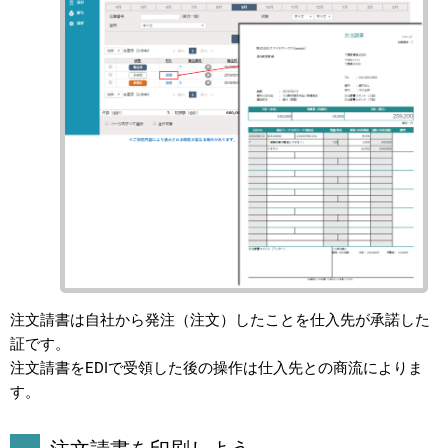
注文請書は自社から発注（注文）したことを仕入先が承諾した
証です。
注文請書をEDIで受領した後の操作は仕入先との商流によりま
す。