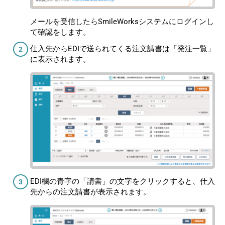
メールを受信したらSmileWorksシステムにログインし
て確認をします。
仕入先からEDIで送られてくる注文請書は「発注一覧」
に表示されます。
EDI欄の青字の「請書」の文字をクリックすると、仕入
先からの注文請書が表示されます。