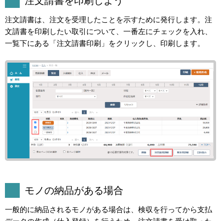
注文請書を印刷しよう
注文請書は、注文を受理したことを示すために発行します。注
文請書を印刷したい取引について、一番左にチェックを入れ、
一覧下にある「注文請書印刷」をクリックし、印刷します。
モノの納品がある場合
一般的に納品されるモノがある場合は、検収を行ってから支払