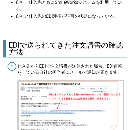
自社、仕入先ともにSmileWorksシステムを利用してい
る。
自社と仕入先のEDI連携が許可の状態になっている。
EDIで送られてきた注文請書の確認
方法
仕入先からEDIで注文請書が送信された場合、EDI連携
をしている自社の担当者にメールで通知が届きます。