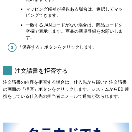
マッピング候補が複数ある場合は、選択してマッ
ピングできます。
一致するJANコードがない場合は、商品コードを
空欄で表示します。商品の新規登録をお願いしま
す。
「保存する」ボタンをクリックします。
注文請書を拒否する
注文請書の内容を拒否する場合は、仕入先から届いた注文請書
の画面の「拒否」ボタンをクリックします。システムからEDI連
携をしている仕入先の担当者にメールで通知が送られます。