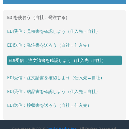
EDIを使おう（自社：発注する）
EDI受信：見積書を確認しよう（仕入先→自社）
EDI送信：発注書を送ろう（自社→仕入先）
EDI受信：注文請書を確認しよう（仕入先→自社）
EDI受信：注文請書を確認しよう（仕入先→自社）
EDI受信：納品書を確認しよう（仕入先→自社）
EDI送信：検収書を送ろう（自社→仕入先）