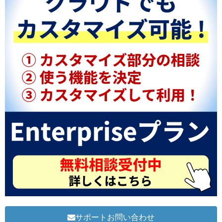
サポートお問い合わせ