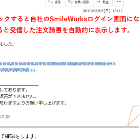
ンして確認をします。