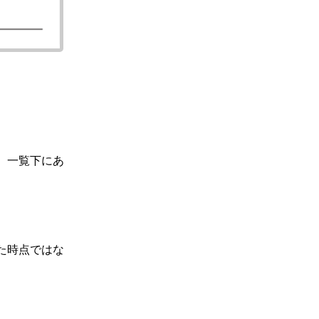
、一覧下にあ
た時点ではな