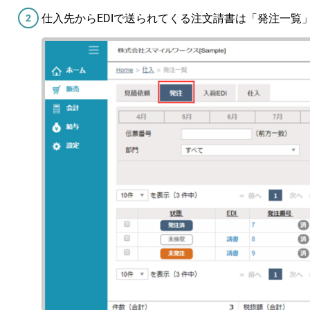
仕入先からEDIで送られてくる注文請書は「発注一覧