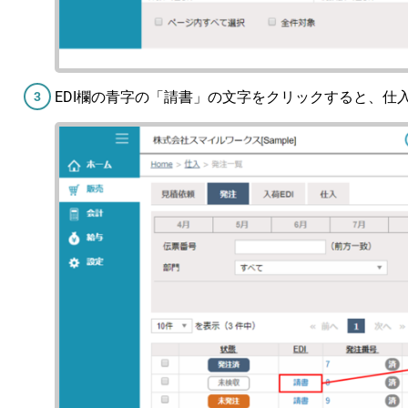
EDI欄の青字の「請書」の文字をクリックすると、仕