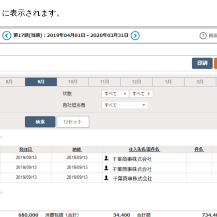
」に表示されます。