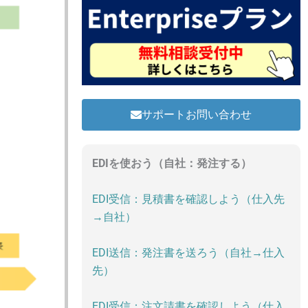
サポートお問い合わせ
EDIを使おう（自社：発注する）
EDI受信：見積書を確認しよう（仕入先
→自社）
EDI送信：発注書を送ろう（自社→仕入
先）
EDI受信：注文請書を確認しよう（仕入