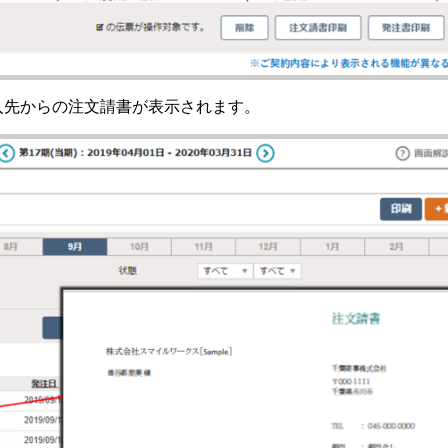
入先からの注文請書が表示されます。