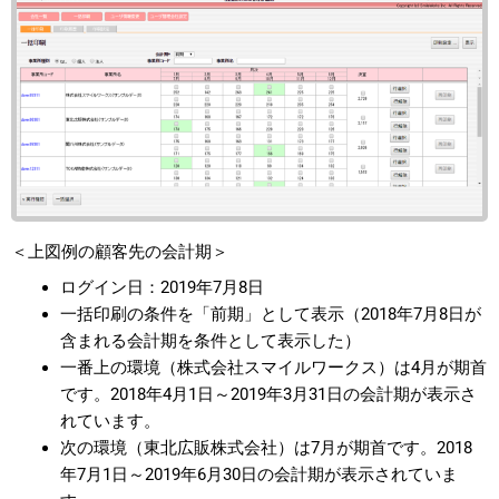
＜上図例の顧客先の会計期＞
ログイン日：2019年7月8日
一括印刷の条件を「前期」として表示（2018年7月8日が
含まれる会計期を条件として表示した）
一番上の環境（株式会社スマイルワークス）は4月が期首
です。2018年4月1日～2019年3月31日の会計期が表示さ
れています。
次の環境（東北広販株式会社）は7月が期首です。2018
年7月1日～2019年6月30日の会計期が表示されていま