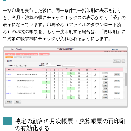
一括印刷を実行した後に、同一条件で一括印刷の表示を行う
と、各月・決算の欄にチェックボックスの表示がなく「済」の
表示になっています。印刷済み（ファイルのダウンロード済
み）の環境の帳票を、もう一度印刷する場合は、「再印刷」に
て対象の帳票欄にチェックが入れられるようにします。
特定の顧客の月次帳票・決算帳票の再印刷
の有効化する