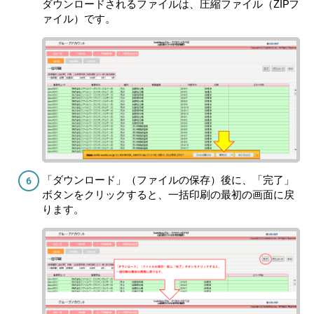
ダウンロードされるファイルは、圧縮ファイル（ZIPフ
ァイル）です。
「ダウンロード」（ファイルの保存）後に、「完了」
ボタンをクリックすると、一括印刷の最初の画面に戻
ります。