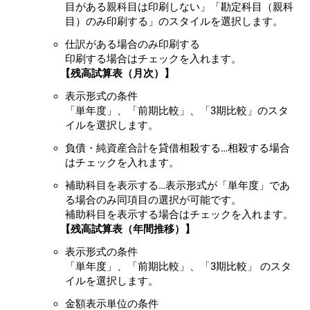
目がある親科目は印刷しない」「勘定科目（親科
目）のみ印刷する」のスタイルを選択します。
仕訳がある場合のみ印刷する
印刷する場合はチェックを入れます。
【残高試算表（月次）】
表示形式の条件
「単年度」、「前期比較」、「3期比較」のスタ
イルを選択します。
負債・純資産合計を貸借相殺する…相殺する場合
はチェックを入れます。
補助科目を表示する…表示形式が「単年度」であ
る場合のみ同項目の選択が可能です。
補助科目を表示する場合はチェックを入れます。
【残高試算表（年間推移）】
表示形式の条件
「単年度」、「前期比較」、「3期比較」 のスタ
イルを選択します。
金額表示単位の条件