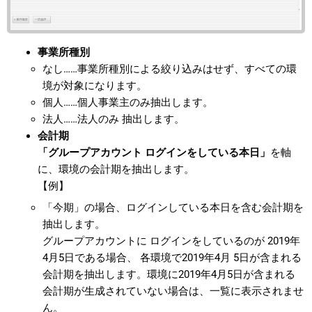
事業所種別
なし……事業所種別による絞り込みはせず、すべての環
境が対象になります。
個人……個人事業主のみ抽出します。
法人……法人のみ 抽出します。
会計期
「グループアカウント ログインをしている本日」
を軸
に、環境の会計期を抽出します。
【例】
「今期」の場合、ログインしている本日を含む会計期を
抽出します。
グループアカウントに ログインをしているのが 2019年
4月5日である場合、 各環境で2019年4月 5日が含まれる
会計期を抽出します。環境に2019年4月5日が含まれる
会計期が生成されていない場合は、一覧に表示されませ
ん。