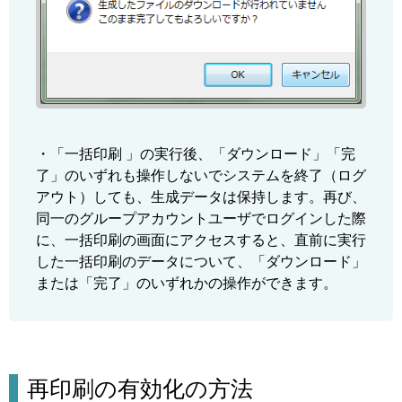
・「一括印刷 」の実行後、「ダウンロード」「完
了」のいずれも操作しないでシステムを終了（ログ
アウト）しても、生成データは保持します。再び、
同一のグループアカウントユーザでログインした際
に、一括印刷の画面にアクセスすると、直前に実行
した一括印刷のデータについて、「ダウンロード」
または「完了」のいずれかの操作ができます。
再印刷の有効化の方法