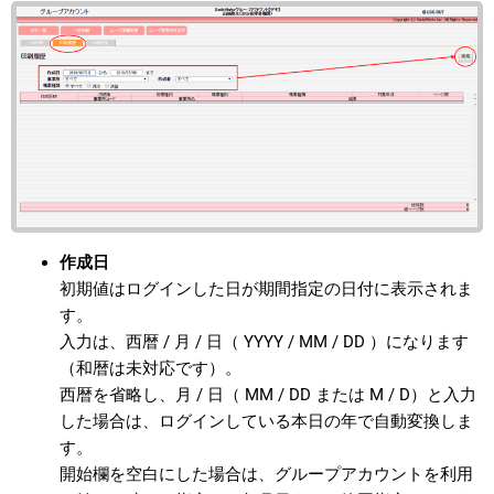
作成日
初期値はログインした日が期間指定の日付に表示されま
す。
入力は、西暦 / 月 / 日（ YYYY / MM / DD ）になります
（和暦は未対応です）。
西暦を省略し、月 / 日（ MM / DD または M / D）と入力
した場合は、ログインしている本日の年で自動変換しま
す。
開始欄を空白にした場合は、グループアカウントを利用