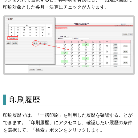
印刷対象とした各月・決算にチェックが入ります。
印刷履歴
印刷履歴では、「一括印刷」を利用した履歴を確認することが
できます。「印刷履歴」にアクセスし、確認したい履歴の条件
を選択して、「検索」ボタンをクリックします。