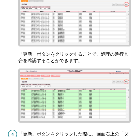
「更新」ボタンをクリックすることで、処理の進行具
合を確認することができます。
「更新」ボタンをクリックした際に、画面右上の「ダ