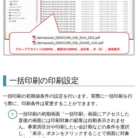
一括印刷の印刷設定
一括印刷の初期値条件の設定を行います。実際に一括印刷を行
う際に、印刷条件は変更することができます。
一括印刷の初期画面「一括印刷」画面にアクセスした
直後の画面には印刷対象の顧客は自動表示されませ
ん。事業所区分や印刷したい会計期などの条件を選択
し、「表示」ボタンをクリックすることで画面に対象