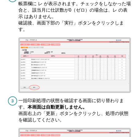
帳票欄に レ が表示されます。チェックをしなかった場
合と、該当月に仕訳数が0（ゼロ）の場合は、レ の表
示 はありません。
確認後、画面下部の「実行」ボタンをクリックしま
す。
一括印刷処理の状態を確認する画面に切り替わりま
す。
本画面は自動更新しません。
画面右上の「更新」ボタンをクリックし、処理の状態
を確認してください。