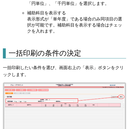
「円単位」、「千円単位」を選択します。
補助科目を表示する
表示形式が「単年度」である場合のみ同項目の選
択が可能です。補助科目を表示する場合はチェッ
クを入れます。
一括印刷の条件の決定
一括印刷したい条件を選び、画面右上の「表示」ボタンをクリ
ックします。