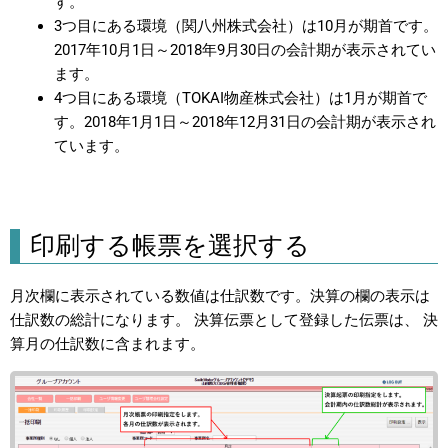
す。
3つ目にある環境（関八州株式会社）は10月が期首です。
2017年10月1日～2018年9月30日の会計期が表示されてい
ます。
4つ目にある環境（TOKAI物産株式会社）は1月が期首で
す。2018年1月1日～2018年12月31日の会計期が表示され
ています。
印刷する帳票を選択する
月次欄に表示されている数値は仕訳数です。決算の欄の表示は
仕訳数の総計になります。 決算伝票として登録した伝票は、 決
算月の仕訳数に含まれます。