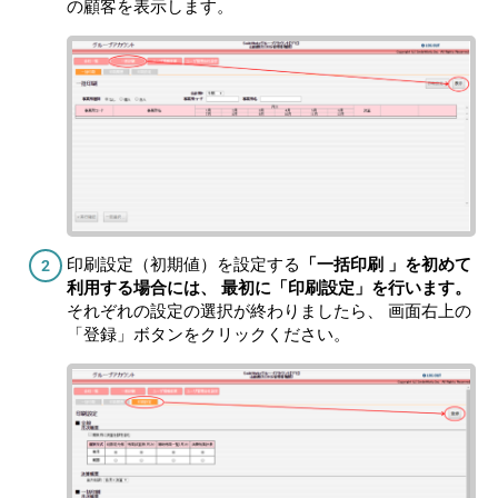
の顧客を表示します。
印刷設定（初期値）を設定する
「一括印刷 」を初めて
利用する場合には、 最初に「印刷設定」を行います。
それぞれの設定の選択が終わりましたら、 画面右上の
「登録」ボタンをクリックください。