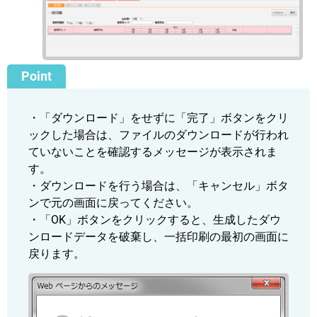
・「ダウンロード」をせずに「完了」ボタンをクリ
ックした場合は、ファイルのダウンロードが行われ
ていないことを確認するメッセージが表示されま
す。
・ダウンロードを行う場合は、「キャンセル」ボタ
ンで元の画面に戻ってください。
・「OK」ボタンをクリックすると、生成したダウ
ンロードデータを破棄し、一括印刷の最初の画面に
戻ります。