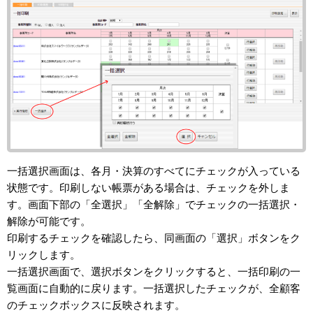
一括選択画面は、各月・決算のすべてにチェックが入っている
状態です。印刷しない帳票がある場合は、チェックを外しま
す。画面下部の「全選択」「全解除」でチェックの一括選択・
解除が可能です。
印刷するチェックを確認したら、同画面の「選択」ボタンをク
リックします。
一括選択画面で、選択ボタンをクリックすると、一括印刷の一
覧画面に自動的に戻ります。一括選択したチェックが、全顧客
のチェックボックスに反映されます。