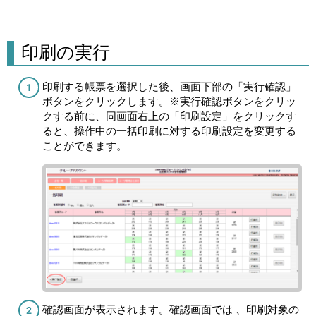
印刷の実行
印刷する帳票を選択した後、画面下部の「実行確認」
ボタンをクリックします。※実行確認ボタンをクリッ
クする前に、同画面右上の「印刷設定」をクリックす
ると、操作中の一括印刷に対する印刷設定を変更する
ことができます。
確認画面が表示されます。確認画面では 、印刷対象の