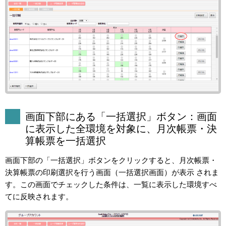
画面下部にある「一括選択」ボタン：画面
に表示した全環境を対象に、月次帳票・決
算帳票を一括選択
画面下部の「一括選択」ボタンをクリックすると、月次帳票・
決算帳票の印刷選択を行う画面（一括選択画面）が表示 されま
す。この画面でチェックした条件は、一覧に表示した環境すべ
てに反映されます。