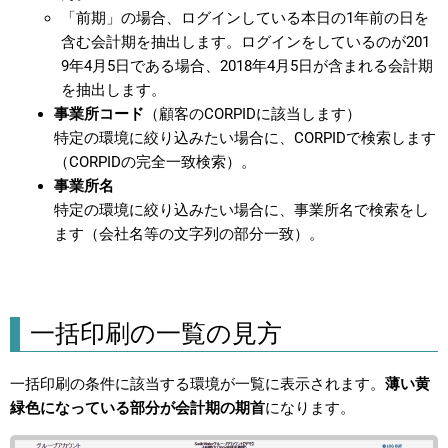
「前期」の場合、ログインしている本日の1年前の日を
含む会計期を抽出します。ログインをしているのが201
9年4月5日である場合、2018年4月5日が含まれる会計期
を抽出します。
事業所コード
（顧客のCORPIDに該当します）
特定の環境に絞り込みたい場合に、CORPIDで検索します
（CORPIDの完全一致検索）。
事業所名
特定の環境に絞り込みたい場合に、事業所名で検索をし
ます（会社名等の文字列の部分一致）。
一括印刷の一覧の見方
一括印刷の条件に該当する環境が一覧に表示されます。
薄い黄
緑色になっている部分が会計期の期首
になります。