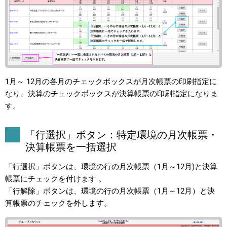
1月～ 12月の各月のチェックボックスが月次帳票の印刷指定に
なり、決算のチェックボックスが決算帳票の印刷指定になりま
す。
「行選択」ボタン：特定環境の月次帳票・
決算帳票を一括選択
「行選択」ボタンは、環境の行の月次帳票（1月～12月)と決算
帳票にチェックを付けます 。
「行解除」ボタンは、環境の行の月次帳票（1月～12月）と決
算帳票のチェックを外します。