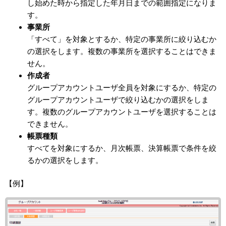
し始めた時から指定した年月日までの範囲指定になりま
す。
事業所
「すべて」を対象とするか、特定の事業所に絞り込むか
の選択をします。複数の事業所を選択することはできま
せん。
作成者
グループアカウントユーザ全員を対象にするか、特定の
グループアカウントユーザで絞り込むかの選択をしま
す。複数のグループアカウントユーザを選択することは
できません。
帳票種類
すべてを対象にするか、月次帳票、決算帳票で条件を絞
るかの選択をします。
【例】