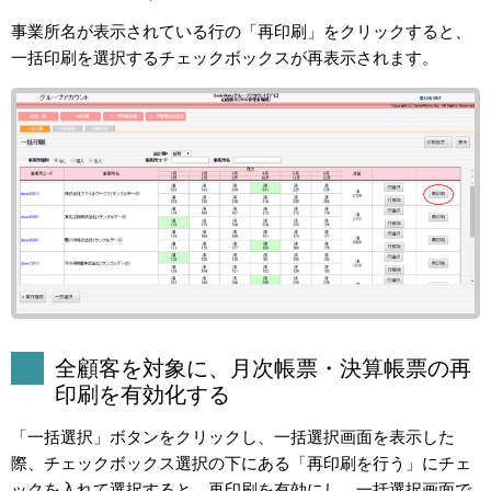
事業所名が表示されている行の「再印刷」をクリックすると、
一括印刷を選択するチェックボックスが再表示されます。
全顧客を対象に、月次帳票・決算帳票の再
印刷を有効化する
「一括選択」ボタンをクリックし、一括選択画面を表示した
際、チェックボックス選択の下にある「再印刷を行う」にチェ
ックを入れて選択すると、再印刷を有効にし、一括選択画面で