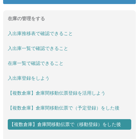
在庫の管理をする
入出庫推移表で確認できること
入出庫一覧で確認できること
在庫一覧で確認できること
入出庫登録をしよう
【複数倉庫】倉庫間移動伝票登録を活用しよう
【複数倉庫】倉庫間移動伝票で（予定登録）をした後
【複数倉庫】倉庫間移動伝票で（移動登録）をした後