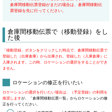
倉庫間移動伝票登録がまだの場合は、倉庫間移動伝
票登録を先に行ってください。
倉庫間移動伝票で（移動登録）をし
た後
「移動登録」ボタンをクリックした時点で、倉庫間移動伝票で
登録した（出庫倉庫）から出庫され、登録した（入庫倉庫）に
入庫されます。
この時、ロケーションの選択をすることができ
ません。
ロケーションの修正を行いたい
ロケーションの選択を行いたい場合は、（予定登録）の利用を
推奨します
が、「倉庫間移動伝票一覧」からロケーションの修
正を行ってください。