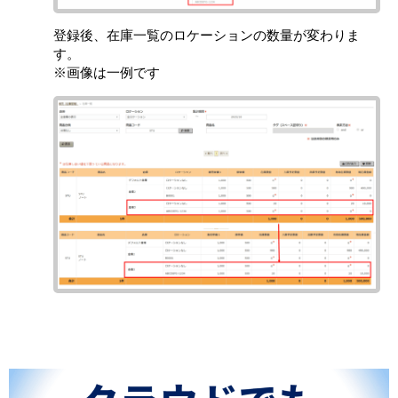
登録後、在庫一覧のロケーションの数量が変わりま
す。
※画像は一例です