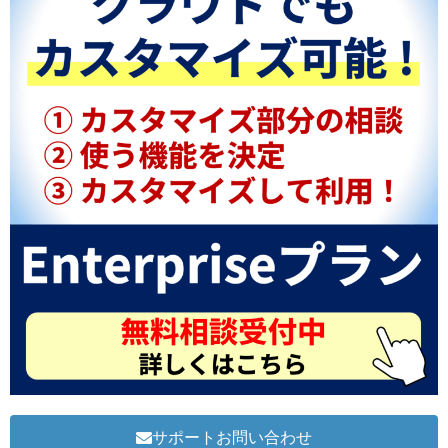
サポートお問い合わせ