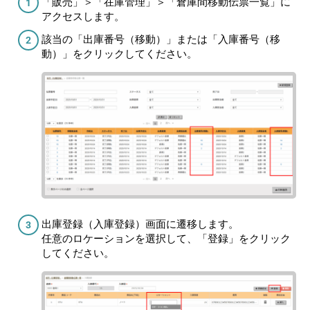
「販売」＞「在庫管理」＞「倉庫間移動伝票一覧」に
アクセスします。
該当の「出庫番号（移動）」または「入庫番号（移
動）」をクリックしてください。
出庫登録（入庫登録）画面に遷移します。
任意のロケーションを選択して、「登録」をクリック
してください。