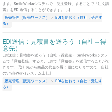
ます。SmileWorksシステムで「受注登録」することで「注文請
書」をEDI送信することができます。 […]
販売管理［販売ワークス］
＞
EDIを使おう（自社：受注す
る）
EDI送信：見積書を送ろう（自社→得
意先）
EDI送信：見積書を送ろう（自社→得意先） SmileWorksシステ
ムで「見積登録」すると、EDIで「見積書」を送信することがで
きます。 取引先から商品の代金を貰う側になりますので、自社
のSmileWorksシステム上 […]
販売管理［販売ワークス］
＞
EDIを使おう（自社：受注す
る）